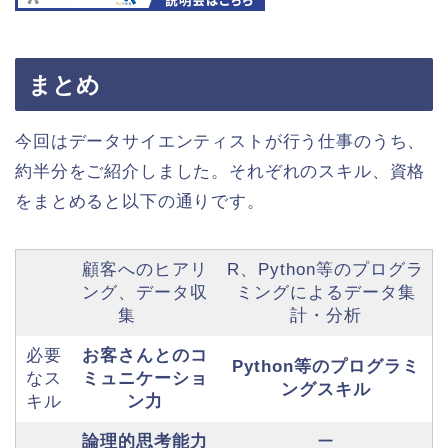
まとめ
今回はデータサイエンティストが行う仕事のうち、
約半分をご紹介しました。それぞれのスキル、資格
をまとめると以下の通りです。
顧客へのヒアリ
R、Python等のプログラ
ング、データ収
ミングによるデータ集
集
計・分析
必要
お客さんとのコ
Python等のプログラミ
なス
ミュニケーショ
ングスキル
キル
ン力
論理的思考能力
ー