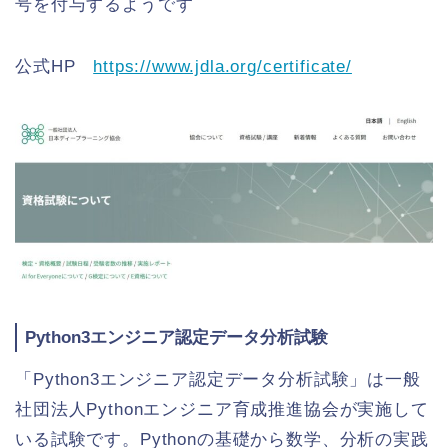
号を付与するようです
公式HP
https://www.jdla.org/certificate/
Python3エンジニア認定データ分析試験
「Python3エンジニア認定データ分析試験」は一般
社団法人Pythonエンジニア育成推進協会が実施して
いる試験です。Pythonの基礎から数学、分析の実践