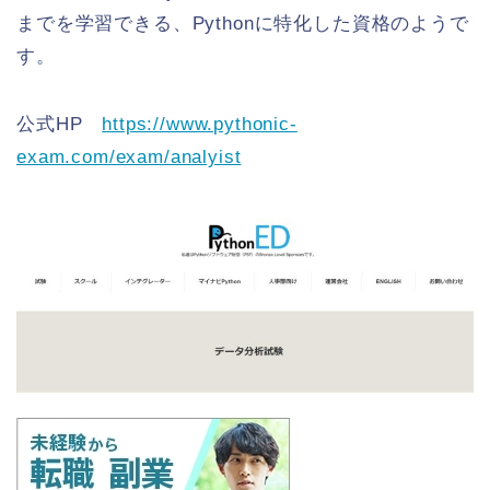
までを学習できる、Pythonに特化した資格のようで
す。
公式HP
https://www.pythonic-
exam.com/exam/analyist