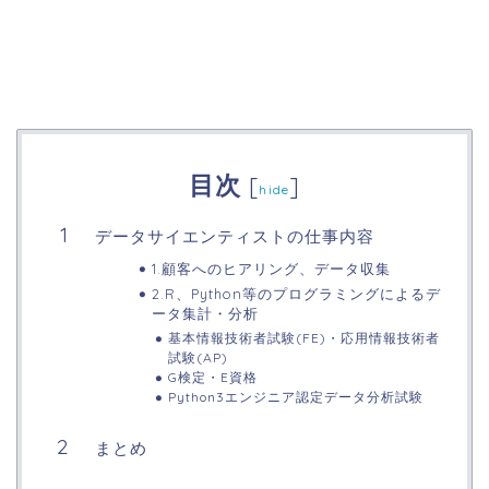
目次
[
]
hide
データサイエンティストの仕事内容
1.顧客へのヒアリング、データ収集
2.R、Python等のプログラミングによるデ
ータ集計・分析
基本情報技術者試験(FE)・応用情報技術者
試験(AP)
G検定・E資格
Python3エンジニア認定データ分析試験
まとめ