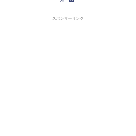
スポンサーリンク