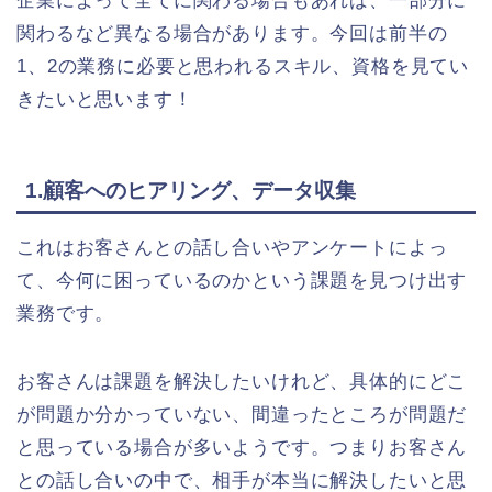
企業によって全てに関わる場合もあれば、一部分に
関わるなど異なる場合があります。今回は前半の
1、2の業務に必要と思われるスキル、資格を見てい
きたいと思います！
1.顧客へのヒアリング、データ収集
これはお客さんとの話し合いやアンケートによっ
て、今何に困っているのかという課題を見つけ出す
業務です。
お客さんは課題を解決したいけれど、具体的にどこ
が問題か分かっていない、間違ったところが問題だ
と思っている場合が多いようです。つまりお客さん
との話し合いの中で、相手が本当に解決したいと思