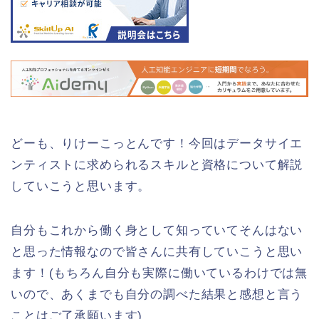
どーも、りけーこっとんです！今回はデータサイエ
ンティストに求められるスキルと資格について解説
していこうと思います。
自分もこれから働く身として知っていてそんはない
と思った情報なので皆さんに共有していこうと思い
ます！(もちろん自分も実際に働いているわけでは無
いので、あくまでも自分の調べた結果と感想と言う
ことはご了承願います)