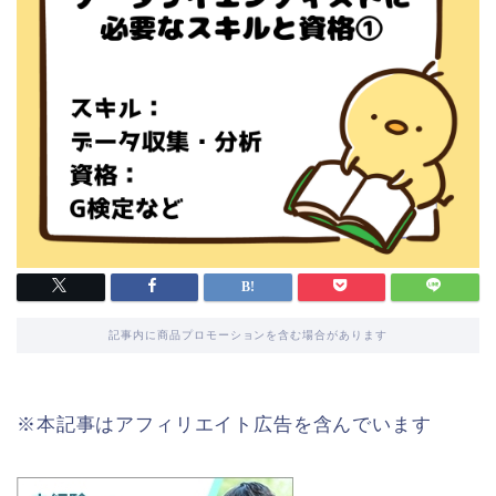
記事内に商品プロモーションを含む場合があります
※本記事はアフィリエイト広告を含んでいます