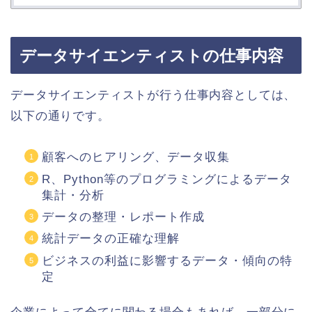
データサイエンティストの仕事内容
データサイエンティストが行う仕事内容としては、
以下の通りです。
顧客へのヒアリング、データ収集
R、Python等のプログラミングによるデータ
集計・分析
データの整理・レポート作成
統計データの正確な理解
ビジネスの利益に影響するデータ・傾向の特
定