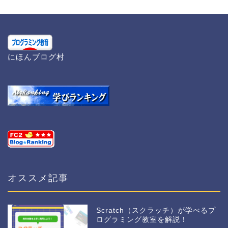
にほんブログ村
オススメ記事
Scratch（スクラッチ）が学べるプ
ログラミング教室を解説！