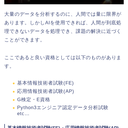
大量のデータを分析するのに、人間では量に限界が
あります。しかしAIを使用できれば、人間が到底処
理できないデータを処理でき、課題の解決に近づく
ことができます。
ここであると良い資格としては以下のものがありま
す。
基本情報技術者試験(FE)
応用情報技術者試験(AP)
G検定・E資格
Python3エンジニア認定データ分析試験
etc…