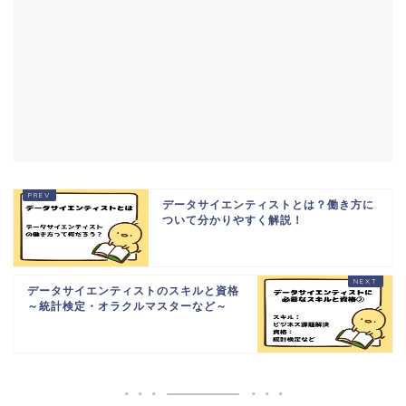
データサイエンティストとは？働き方に
ついて分かりやすく解説！
データサイエンティストのスキルと資格
～統計検定・オラクルマスターなど～