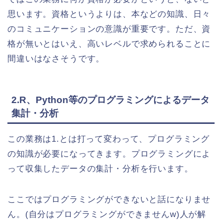
思います。資格というよりは、本などの知識、日々
のコミュニケーションの意識が重要です。ただ、資
格が無いとはいえ、高いレベルで求められることに
間違いはなさそうです。
2.R、Python等のプログラミングによるデータ
集計・分析
この業務は1.とは打って変わって、プログラミング
の知識が必要になってきます。プログラミングによ
って収集したデータの集計・分析を行います。
ここではプログラミングができないと話になりませ
ん。(自分はプログラミングができませんw)人が解