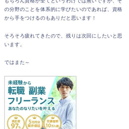
もちろん資格が全てというわけでは無いですが、そ
の分野のことを体系的に学びたいのであれば、資格
から手をつけるのもありだと思います！
そろそろ疲れてきたので、残りは次回にしたいと思
います。
ではまた～