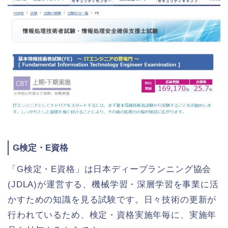
G検定・E資格
「G検定・E資格」は日本ディープランニング協会
(JDLA)が運営する、機械学習・深層学習を事業に活
かすための知識を見る試験です。日々技術の更新が
行われているため、検定・資格実施年毎に、実施年