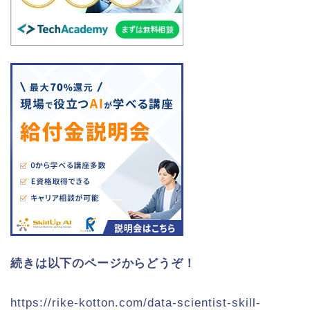
続きは以下のページからどうぞ！
https://rike-kotton.com/data-scientist-skill-