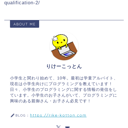
qualification-2/
ABOUT ME
りけーこっとん
小学生と関わり始めて、10年。最初は学童アルバイト、
現在は小学生向けにプログラミングを教えています！
日々、小学生のプログラミングに関する情報の発信をし
ています。小学生のお子さんがいて、プログラミングに
興味のある親御さん・お子さん必見です！
https://rike-kotton.com
BLOG：