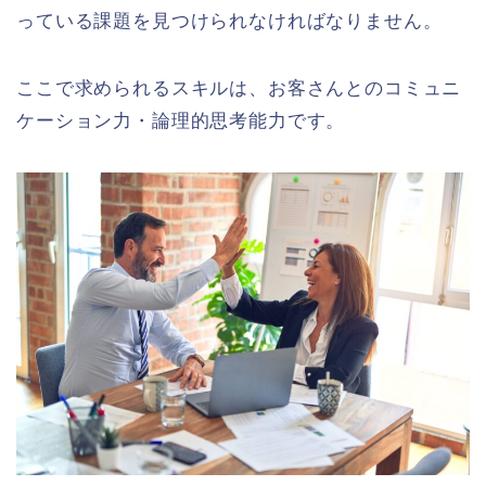
っている課題を見つけられなければなりません。
ここで求められるスキルは、
お客さんとのコミュニ
ケーション力・論理的思考能力
です。