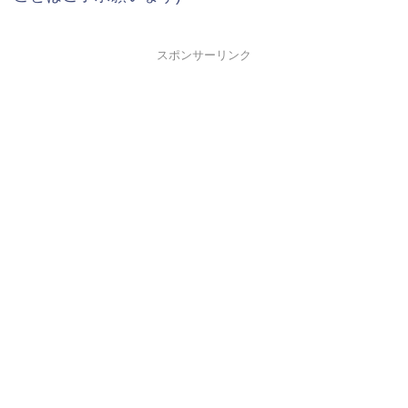
スポンサーリンク