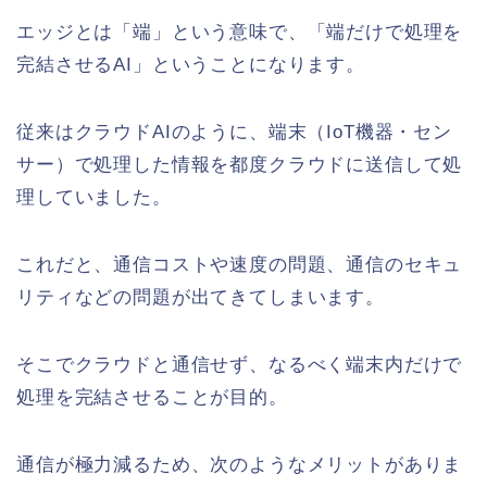
エッジとは「端」という意味で、「端だけで処理を
完結させるAI」ということになります。
従来はクラウドAIのように、端末（IoT機器・セン
サー）で処理した情報を都度クラウドに送信して処
理していました。
これだと、通信コストや速度の問題、通信のセキュ
リティなどの問題が出てきてしまいます。
そこでクラウドと通信せず、なるべく端末内だけで
処理を完結させることが目的。
通信が極力減るため、次のようなメリットがありま