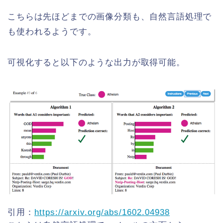
こちらは先ほどまでの画像分類も、自然言語処理で
も使われるようです。
可視化すると以下のような出力が取得可能。
引用：
https://arxiv.org/abs/1602.04938