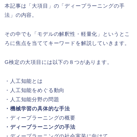
本記事は「大項目」の「ディープラーニングの手
法」の内容。
その中でも「モデルの解釈性・軽量化」というとこ
ろに焦点を当ててキーワードを解説していきます。
G検定の大項目には以下の８つがあります。
・人工知能とは
・人工知能をめぐる動向
・人工知能分野の問題
・機械学習の具体的な手法
・ディープラーニングの概要
・ディープラーニングの手法
・ディープラーニングの社会実装に向けて