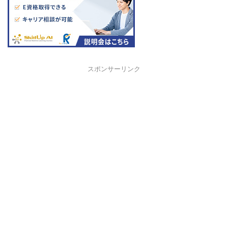
スポンサーリンク