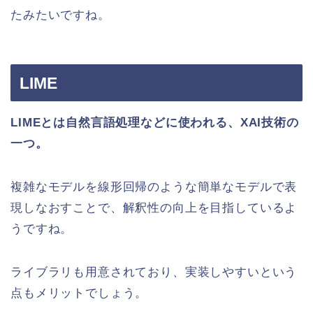
たみたいですね。
LIME
LIME
とは自然言語処理などに使われる、XAI技術の
一つ。
複雑なモデルを線形回帰のような簡単なモデルで表
現しなおすことで、解釈性の向上を目指しているよ
うですね。
ライブラリも用意されており、実装しやすいという
点もメリットでしょう。