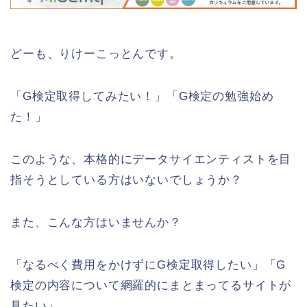
どーも、りけーこっとんです。
「G検定取得してみたい！」「G検定の勉強始め
た！」
このような、本格的にデータサイエンティストを目
指そうとしている方はいないでしょうか？
また、こんな方はいませんか？
「なるべく費用をかけずにG検定取得したい」「G
検定の内容について網羅的にまとまってるサイトが
見たい」