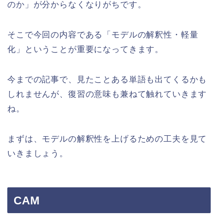
のか」が分からなくなりがちです。
そこで今回の内容である「モデルの解釈性・軽量
化」ということが重要になってきます。
今までの記事で、見たことある単語も出てくるかも
しれませんが、復習の意味も兼ねて触れていきます
ね。
まずは、モデルの解釈性を上げるための工夫を見て
いきましょう。
CAM