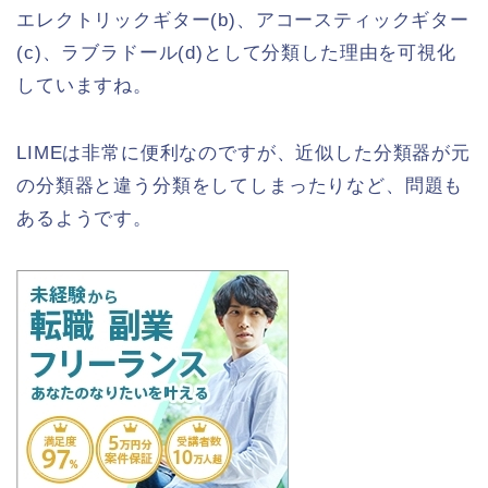
エレクトリックギター(b)、アコースティックギター
(c)、ラブラドール(d)として分類した理由を可視化
していますね。
LIMEは非常に便利なのですが、近似した分類器が元
の分類器と違う分類をしてしまったりなど、問題も
あるようです。