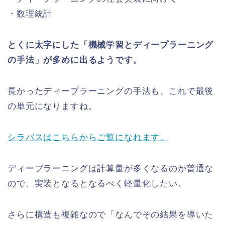
・数理統計
とくに太字にした「機械学習とディープラーニング
の手法」が多めに出るようです。
長かったディープラーニングの手法も、これで最後
の単元になりますね。
シラバスはこちらからご覧になれます。
ディープラーニングは計算量が多くなるのが普通な
ので、実装となるとなるべく軽量化したい。
さらに構造も複雑なので「なんでその結果を導いた