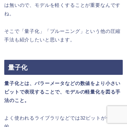
は無いので、モデルを軽くすることが重要なんです
ね。
そこで「量子化」「プルーニング」という他の圧縮
手法も紹介したいと思います。
量子化
量子化
とは、パラーメータなどの数値をより小さい
ビットで表現することで、モデルの軽量化を図る手
法のこと。
よく使われるライブラリなどでは32ビットが一般
的。