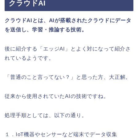
クラウドAI
クラウドAIとは、AIが搭載されたクラウドにデータ
を送信し、学習・推論する技術。
後に紹介する「エッジAI」とよく対になって紹介さ
れているようです。
「普通のこと言ってない？」と思った方、大正解。
従来から使用されていたAIの技術ですね。
処理手順としては、以下の通り。
１．IoT機器やセンサーなど端末でデータ収集