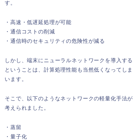
す。
・高速・低遅延処理が可能
・通信コストの削減
・通信時のセキュリティの危険性が減る
しかし、端末にニューラルネットワークを導入する
ということは、計算処理性能も当然低くなってしま
います。
そこで、以下のようなネットワークの軽量化手法が
考えられました。
・蒸留
・量子化