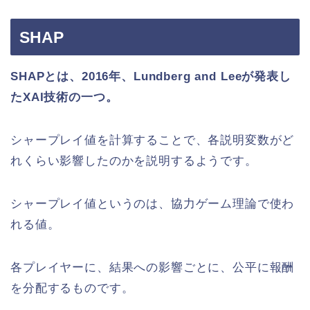
SHAP
SHAPとは、2016年、Lundberg and Leeが発表し
た
XAI技術の一つ
。
シャープレイ値を計算することで、各説明変数がど
れくらい影響したのかを説明するようです。
シャープレイ値というのは、協力ゲーム理論で使わ
れる値。
各プレイヤーに、結果への影響ごとに、公平に報酬
を分配するものです。