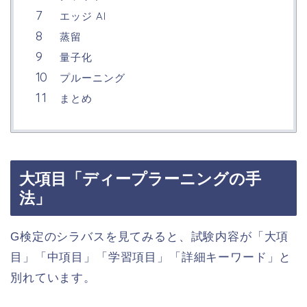
エッジ AI
蒸留
量子化
プルーニング
まとめ
大項目「ディープラーニングの手
法」
G検定のシラバスを見てみると、試験内容が「大項
目」「中項目」「学習項目」「詳細キーワード」と
別れています。