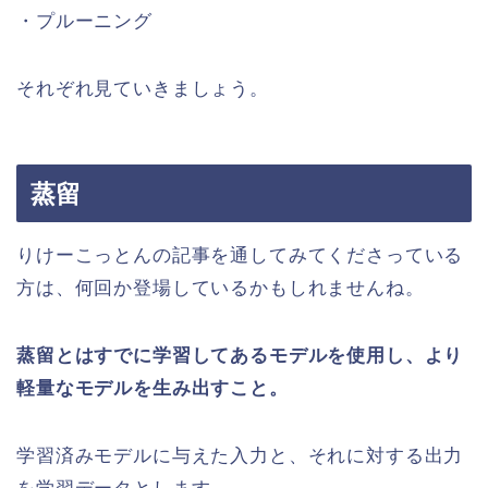
・プルーニング
それぞれ見ていきましょう。
蒸留
りけーこっとんの記事を通してみてくださっている
方は、何回か登場しているかもしれませんね。
蒸留
とはすでに学習してあるモデルを使用し、より
軽量なモデルを生み出すこと。
学習済みモデルに与えた入力と、それに対する出力