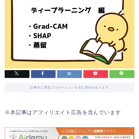
記事内に商品プロモーションを含む場合があります
※本記事はアフィリエイト広告を含んでいます