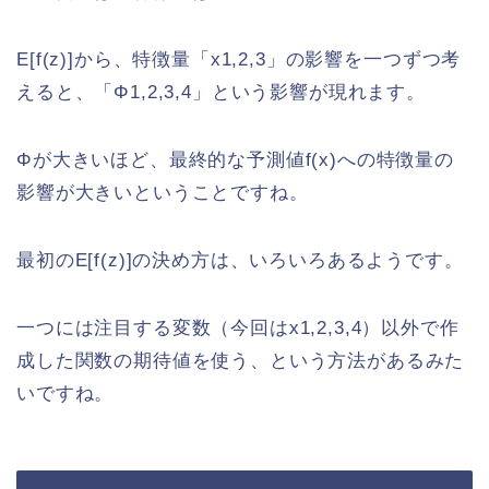
E[f(z)]から、特徴量「x1,2,3」の影響を一つずつ考
えると、「Φ1,2,3,4」という影響が現れます。
Φが大きいほど、最終的な予測値f(x)への特徴量の
影響が大きいということですね。
最初のE[f(z)]の決め方は、いろいろあるようです。
一つには注目する変数（今回はx1,2,3,4）以外で作
成した関数の期待値を使う、という方法があるみた
いですね。