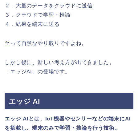
２．大量のデータをクラウドに送信
３．クラウドで学習・推論
４．結果を端末に送る
至って自然なやり取りですよね。
しかし後に、新しい考え方が出てきました。
「エッジAI」の登場です。
エッジ AI
エッジ AI
とは、IoT機器やセンサーなどの端末にAI
を搭載し、端末のみで学習・推論を行う技術。