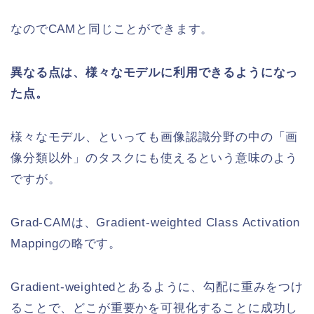
なのでCAMと同じことができます。
異なる点は、様々なモデルに利用できるようになっ
た点。
様々なモデル、といっても画像認識分野の中の「画
像分類以外」のタスクにも使えるという意味のよう
ですが。
Grad-CAMは、Gradient-weighted Class Activation
Mappingの略です。
Gradient-weightedとあるように、勾配に重みをつけ
ることで、どこが重要かを可視化することに成功し