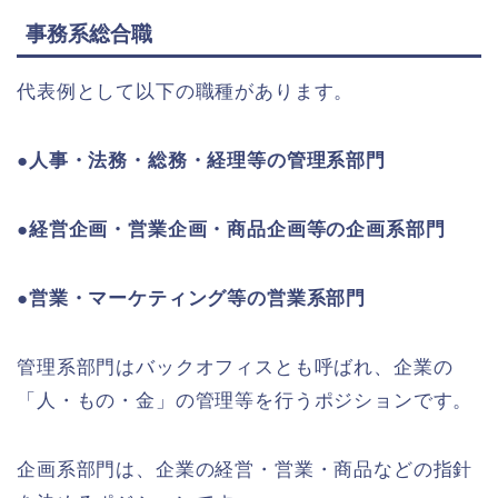
事務系総合職
代表例として以下の職種があります。
●
人事・法務・総務・経理等の管理系部門
●
経営企画・営業企画・商品企画等の企画系部門
●
営業・マーケティング等の営業系部門
管理系部門はバックオフィスとも呼ばれ、企業の
「人・もの・金」の管理等を行うポジションです。
企画系部門は、企業の経営・営業・商品などの指針