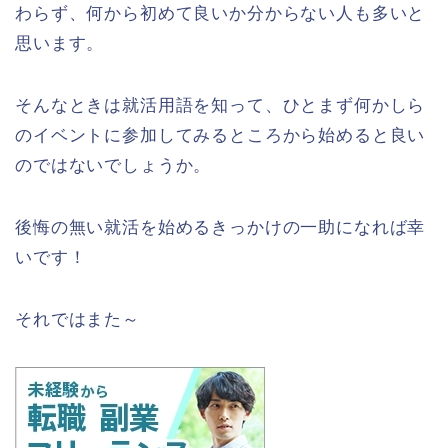
わらず、何から初めて良いか分からない人も多いと
思います。
そんなときは就活用語を知って、ひとまず何かしら
のイベントに参加してみるところから始めると良い
のではないでしょうか。
後悔の無い就活を始めるきっかけの一助になれば幸
いです！
それではまた～