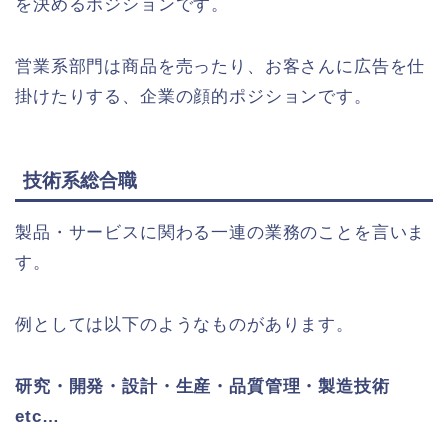
を決めるポジションです。
営業系部門は商品を売ったり、お客さんに広告を仕
掛けたりする、企業の顔的ポジションです。
技術系総合職
製品・サービスに関わる一連の業務のことを言いま
す。
例としては以下のようなものがあります。
研究・開発・設計・生産・品質管理・製造技術
etc…