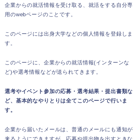
企業からの就活情報を受け取る、就活をする自分専
用のwebページのことです。
このページには出身大学などの個人情報を登録しま
す。
このページに、企業からの就活情報(インターンな
ど)や選考情報などが送られてきます。
選考やイベント参加の応募・選考結果・提出書類な
ど、基本的なやりとりは全てこのページで行いま
す。
企業から届いたメールは、普通のメールにも通知が
来るようにできますが、応募や提出物を出すときな