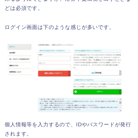
どは必須です。
ログイン画面は下のような感じが多いです。
個人情報等を入力するので、IDやパスワードが発行
されます。