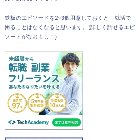
鉄板のエピソードを2~3個用意しておくと、就活で
困ることはなくなると思います。(詳しく話せるエピ
ソードがなおよし！)