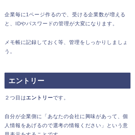
企業毎に1ページ作るので、受ける企業数が増える
と、IDやパスワードの管理が大変になります。
メモ帳に記録しておく等、管理をしっかりしましょ
う。
エントリー
２つ目は
エントリー
です。
自分が企業側に「あなたの会社に興味があって、個
人情報をあげるので選考の情報ください」という意
思表示をすることです。