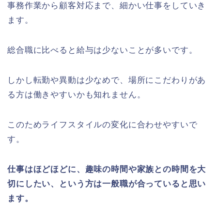
事務作業から顧客対応まで、細かい仕事をしていき
ます。
総合職に比べると給与は少ないことが多いです。
しかし転勤や異動は少なめで、場所にこだわりがあ
る方は働きやすいかも知れません。
このためライフスタイルの変化に合わせやすいで
す。
仕事はほどほどに、趣味の時間や家族との時間を大
切にしたい、という方は一般職が合っていると思い
ます。