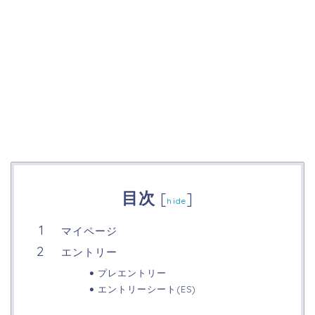
目次
[
]
hide
マイページ
エントリー
プレエントリー
エントリーシート(ES)