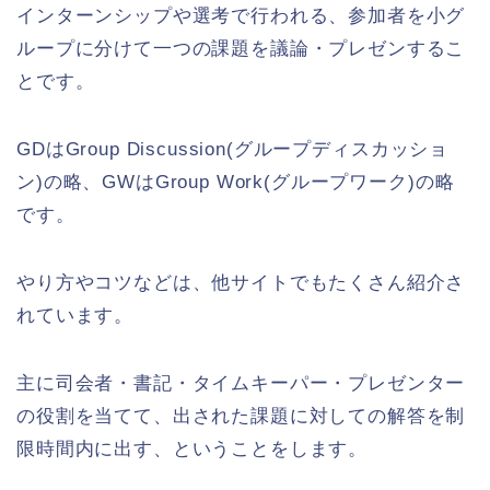
インターンシップや選考で行われる、参加者を小グ
ループに分けて一つの課題を議論・プレゼンするこ
とです。
GDはGroup Discussion(グループディスカッショ
ン)の略、GWはGroup Work(グループワーク)の略
です。
やり方やコツなどは、他サイトでもたくさん紹介さ
れています。
主に司会者・書記・タイムキーパー・プレゼンター
の役割を当てて、出された課題に対しての解答を制
限時間内に出す、ということをします。