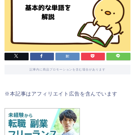
記事内に商品プロモーションを含む場合があります
※本記事はアフィリエイト広告を含んでいます