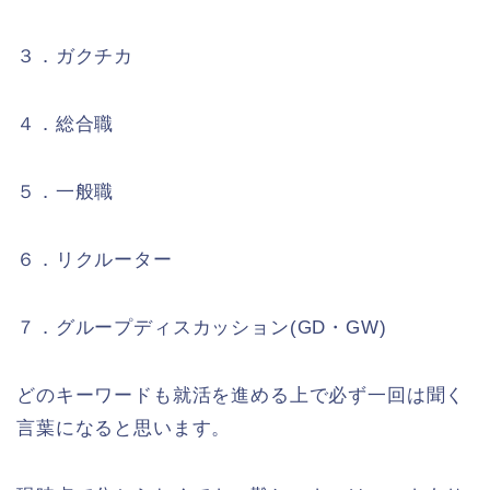
３．ガクチカ
４．総合職
５．一般職
６．リクルーター
７．グループディスカッション
(GD・GW)
どのキーワードも就活を進める上で必ず一回は聞く
言葉になると思います。