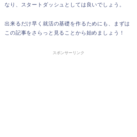
なり、スタートダッシュとしては良いでしょう。
出来るだけ早く就活の基礎を作るためにも、まずは
この記事をさらっと見ることから始めましょう！
スポンサーリンク