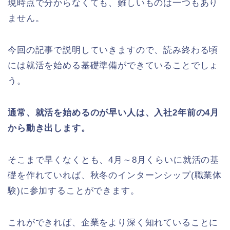
現時点で分からなくても、難しいものは一つもあり
ません。
今回の記事で説明していきますので、読み終わる頃
には就活を始める基礎準備ができていることでしょ
う。
通常、就活を始めるのが早い人は、入社2年前の4月
から動き出します。
そこまで早くなくとも、4月～8月くらいに就活の基
礎を作れていれば、秋冬のインターンシップ(職業体
験)に参加することができます。
これができれば、企業をより深く知れていることに