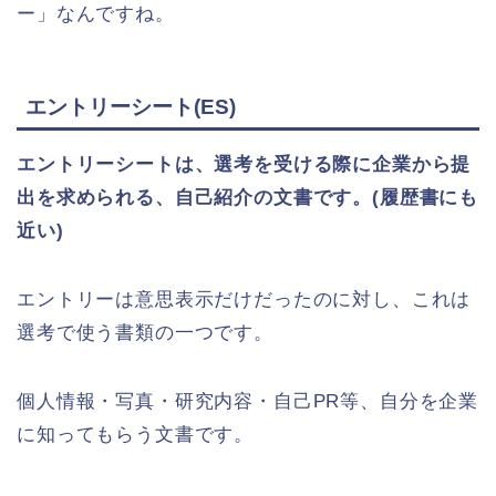
ー」なんですね。
エントリーシート(ES)
エントリーシートは、選考を受ける際に企業から提
出を求められる、自己紹介の文書です。(履歴書にも
近い)
エントリーは意思表示だけだったのに対し、これは
選考で使う書類の一つです。
個人情報・写真・研究内容・自己PR等、自分を企業
に知ってもらう文書です。