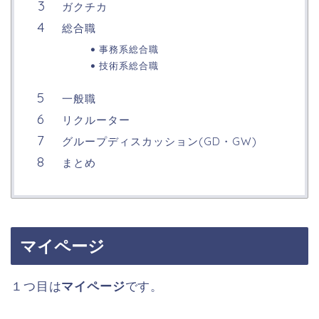
ガクチカ
総合職
事務系総合職
技術系総合職
一般職
リクルーター
グループディスカッション(GD・GW)
まとめ
マイページ
１つ目は
マイページ
です。