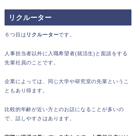
リクルーター
６つ目は
リクルーター
です。
人事担当者以外に入職希望者(就活生)と面談をする
先輩社員のことです。
企業によっては、同じ大学や研究室の先輩というこ
ともあり得ます。
比較的年齢が近い方とのお話になることが多いの
で、話しやすさはあります。