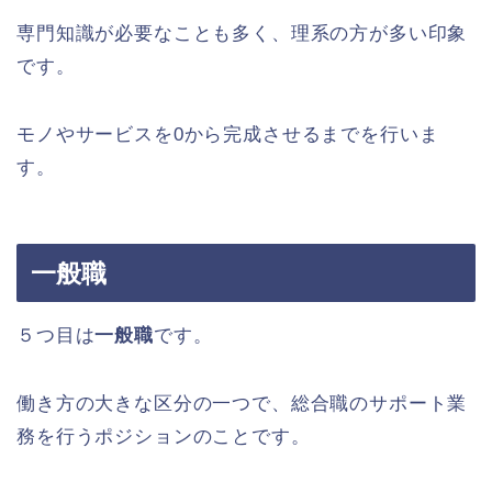
専門知識が必要なことも多く、理系の方が多い印象
です。
モノやサービスを0から完成させるまでを行いま
す。
一般職
５つ目は
一般職
です。
働き方の大きな区分の一つで、総合職のサポート業
務を行うポジションのことです。