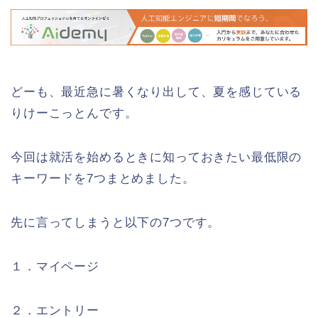
どーも、最近急に暑くなり出して、夏を感じている
りけーこっとんです。
今回は就活を始めるときに知っておきたい最低限の
キーワードを7つまとめました。
先に言ってしまうと以下の7つです。
１．マイページ
２．エントリー