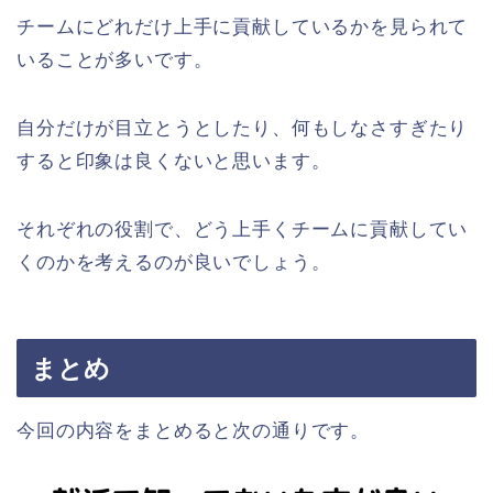
チームにどれだけ上手に貢献しているかを見られて
いることが多いです。
自分だけが目立とうとしたり、何もしなさすぎたり
すると印象は良くないと思います。
それぞれの役割で、どう上手くチームに貢献してい
くのかを考えるのが良いでしょう。
まとめ
今回の内容をまとめると次の通りです。