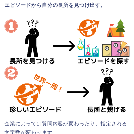
エピソードから自分の長所を見つけ出す。
企業によっては質問内容が変わったり、指定される
文字数が変わります。