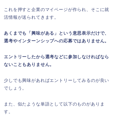
これを押すと企業のマイページが作られ、そこに就
活情報が送られてきます。
あくまでも「興味がある」という意思表示だけで、
選考やインターンシップへの応募ではありません。
エントリーしたから選考などに参加しなければなら
ないこともありません。
少しでも興味があればエントリーしてみるのが良い
でしょう。
また、似たような単語として以下のものがありま
す。