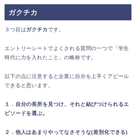
ガクチカ
３つ目は
ガクチカ
です。
エントリーシートでよくされる質問の一つで「学生
時代に力を入れたこと」の略称です。
以下の点に注意すると企業に自分を上手くアピール
できると思います。
１．
自分の長所を見つけ、それと結びつけられるエ
ピソードを選ぶ。
２．
他人はあまりやってなさそうな(差別化できる)