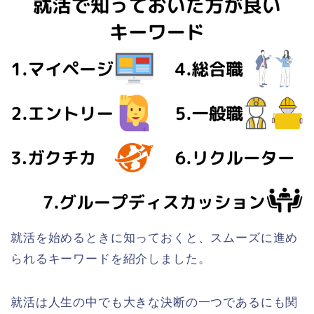
就活を始めるときに知っておくと、スムーズに進め
られるキーワードを紹介しました。
就活は人生の中でも大きな決断の一つであるにも関