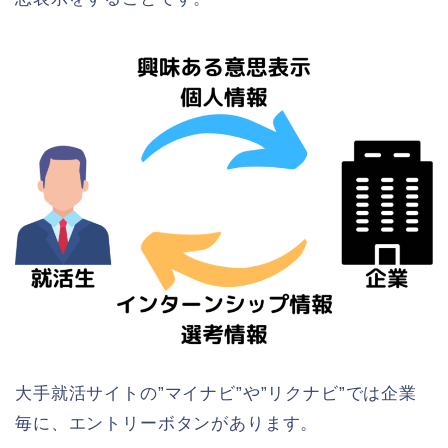
大手就活サイトの”マイナビ”や”リクナビ”では企業
毎に、エントリーボタンがあります。