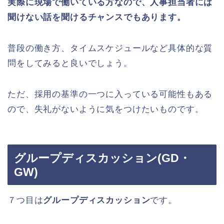
実際に現場で働いている方なので、人事担当者には
聞けない話を聞けるチャンスでもあります。
普段の働き方、タイムスケジュールなど具体的な質
問をしてみると良いでしょう。
ただ、採用の基準の一つに入っている可能性もある
ので、失礼がないように気をつけたいものです。
グループディスカッション(GD・
GW)
７つ目は
グループディスカッション
です。