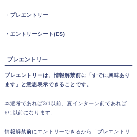
・
プレエントリー
・エントリーシート(ES)
プレエントリー
プレエントリーは、
情報解禁前
に「すでに興味あり
ます」と意思表示できることです。
本選考であれば3/1以前、夏インターン前であれば
6/1以前になります。
情報解禁
前
にエントリーできるから「
プレ
エントリ