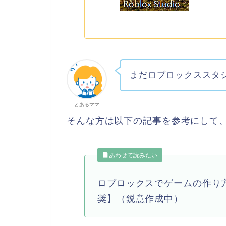
まだロブロックススタ
とあるママ
そんな方は以下の記事を参考にして
あわせて読みたい
ロブロックスでゲームの作り
奨】（鋭意作成中）