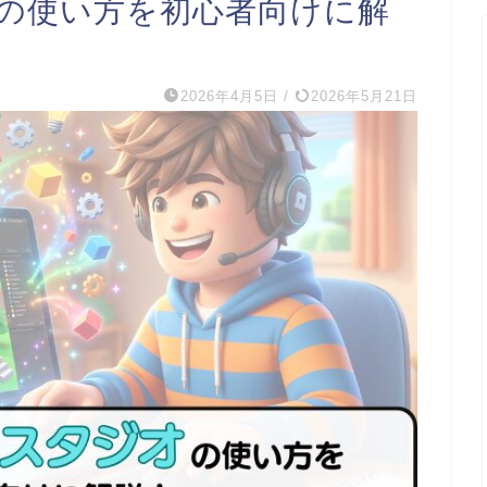
の使い方を初心者向けに解
2026年4月5日
/
2026年5月21日