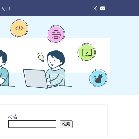
I入門
検索
検索