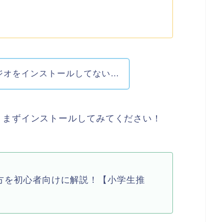
ジオをインストールしてない…
、まずインストールしてみてください！
方を初心者向けに解説！【小学生推