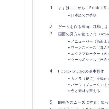
まずはここから！Roblox S
日本語化の手順
ゲームを作る画面に移動しよ
画面の見方を覚えよう（4つ
メニューバー（画面上
ワークスペース（真ん
エクスプローラー（画
ツールボックス（画面
Roblox Studioの基本操作
カメラ（視点）を動か
パーツ（ブロック）を
色と素材を変える
開発をスムーズにする！知っ