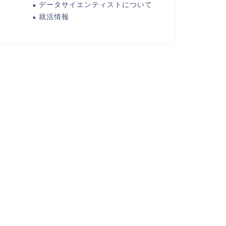
データサイエンティストについて
就活情報