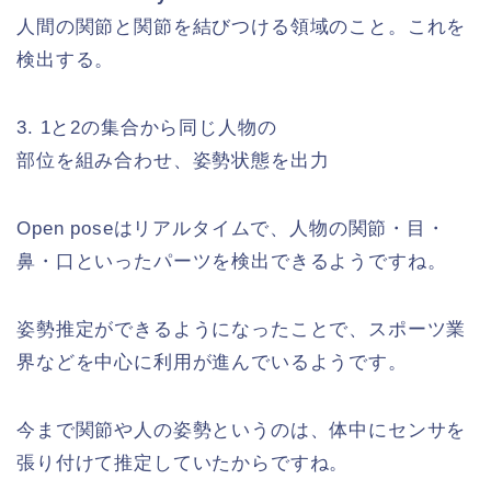
人間の関節と関節を結びつける領域のこと。これを
検出する。
3. 1と2の集合から同じ人物の
部位を組み合わせ、姿勢状態を出力
Open poseはリアルタイムで、人物の関節・目・
鼻・口といったパーツを検出できるようですね。
姿勢推定ができるようになったことで、スポーツ業
界などを中心に利用が進んでいるようです。
今まで関節や人の姿勢というのは、体中にセンサを
張り付けて推定していたからですね。