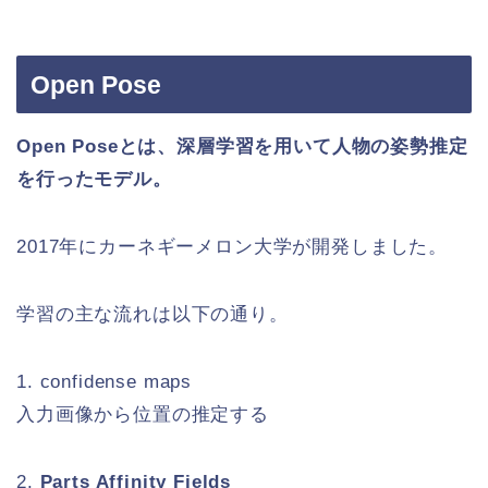
Open Pose
Open Pose
とは、深層学習を用いて人物の姿勢推定
を行ったモデル。
2017年にカーネギーメロン大学が開発しました。
学習の主な流れは以下の通り。
1. confidense maps
入力画像から位置の推定する
2.
Parts Affinity Fields