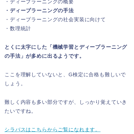
・ディープラーニングの概要
・ディープラーニングの手法
・ディープラーニングの社会実装に向けて
・数理統計
とくに太字にした「機械学習とディープラーニング
の手法」が多めに出るようです。
ここを理解していないと、G検定に合格も難しいで
しょう。
難しく内容も多い部分ですが、しっかり覚えていき
たいですね。
シラバスはこちらからご覧になれます。