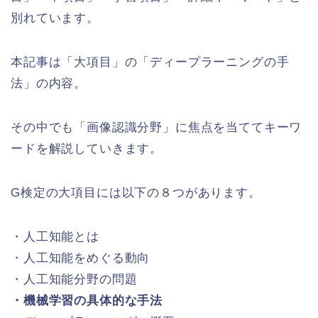
別れています。
本記事は「大項目」の「ディープラーニングの手
法」の内容。
その中でも「画像認識分野」に焦点を当ててキーワ
ードを解説していきます。
G検定の大項目には以下の８つがあります。
・人工知能とは
・人工知能をめぐる動向
・人工知能分野の問題
・機械学習の具体的な手法