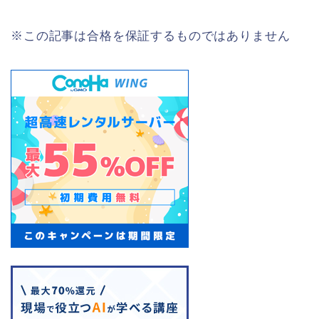
※この記事は合格を保証するものではありません