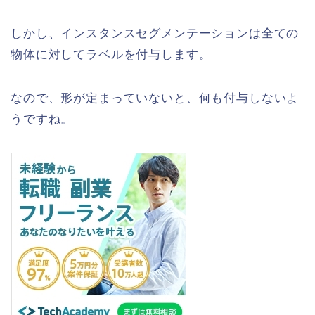
しかし、インスタンスセグメンテーションは全ての
物体に対してラベルを付与します。
なので、形が定まっていないと、何も付与しないよ
うですね。