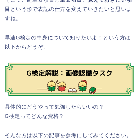
目
という形で表記の仕方を変えていきたいと思いま
すね。
早速G検定の中身について知りたいよ！という方は
以下からどうぞ。
具体的にどうやって勉強したらいいの？
G検定ってどんな資格？
そんな方は以下の記事を参考にしてみてください。