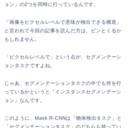
ョン」の2つを同時に行っているんです。
「画像をピクセルレベルで意味が検出できる構造」
と言われて今回の記事を読んだ方は、ピンとくるか
もしれません。
「ピクセルレベルで」という点が、セグメンテーシ
ョンタスクですよね。
じゃあ、セグメンテーションタスクの中でも何を行
っているかというと「インスタンスセグメンテーシ
ョン」なんです。
このように、Mask R-CNNは「物体検出タスク」と
「セグメンテーションタスク」のどちらも持ってい