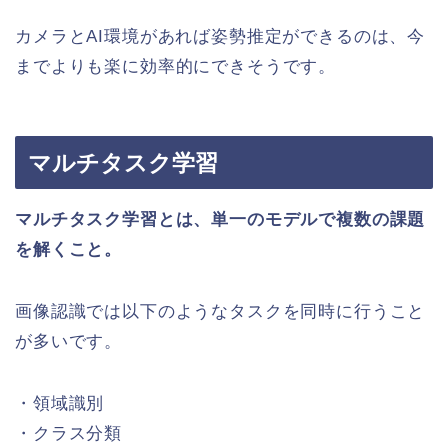
カメラとAI環境があれば姿勢推定ができるのは、今
までよりも楽に効率的にできそうです。
マルチタスク学習
マルチタスク学習
とは、単一のモデルで複数の課題
を解くこと
。
画像認識では以下のようなタスクを同時に行うこと
が多いです。
・領域識別
・クラス分類