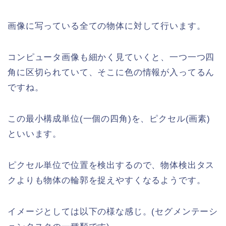
画像に写っている全ての物体に対して行います。
コンピュータ画像も細かく見ていくと、一つ一つ四
角に区切られていて、そこに色の情報が入ってるん
ですね。
この最小構成単位(一個の四角)を、ピクセル(画素)
といいます。
ピクセル単位で位置を検出するので、物体検出タス
クよりも物体の輪郭を捉えやすくなるようです。
イメージとしては以下の様な感じ。(セグメンテーシ