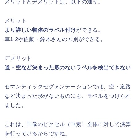
メリットとデメリットは、以下の通り。
メリット
より詳しい物体のラベル付け
ができる。
車1,2や佐藤・鈴木さんの区別ができる。
デメリット
道・空など決まった形のないラベルを検出できない
セマンティックセグメンテーションでは、空・道路
など決まった形がないものにも、ラベルをつけられ
ました。
これは、画像のピクセル（画素）全体に対して演算
を行っているからですね。