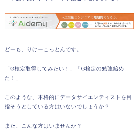
どーも、りけーこっとんです。
「G検定取得してみたい！」「G検定の勉強始め
た！」
このような、本格的にデータサイエンティストを目
指そうとしている方はいないでしょうか？
また、こんな方はいませんか？