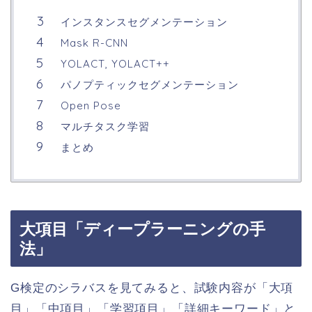
インスタンスセグメンテーション
Mask R-CNN
YOLACT, YOLACT++
パノプティックセグメンテーション
Open Pose
マルチタスク学習
まとめ
大項目「ディープラーニングの手
法」
G検定のシラバスを見てみると、試験内容が「大項
目」「中項目」「学習項目」「詳細キーワード」と