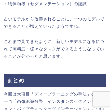
・物体領域（セグメンテーション）の認識
古いモデルから改善されるごとに、一つのモデルで
できることが増えていったようですね。
これまで見てきたように、新しいモデルになるにつ
れて高精度・様々なタスクができるようになってい
ることが分かったと思います。
まとめ
今回は大項目「ディープラーニングの手法」の中の
一つ「画像認識分野 インスタンスセグメンテーシ
ョン・パノプティックセグメンテーション」につい