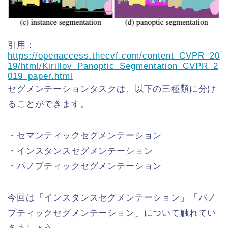
引用：
https://openaccess.thecvf.com/content_CVPR_20
19/html/Kirillov_Panoptic_Segmentation_CVPR_2
019_paper.html
セグメンテーションタスクは、以下の三種類に分け
ることができます。
・セマンティックセグメンテーション
・インスタンスセグメンテーション
・パノプティックセグメンテーション
今回は「インスタンスセグメンテーション」「パノ
プティックセグメンテーション」について触れてい