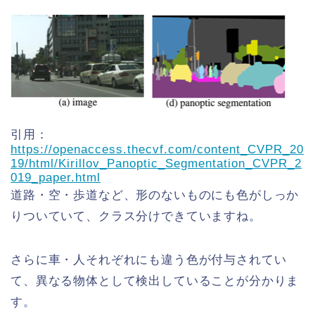
引用：
https://openaccess.thecvf.com/content_CVPR_20
19/html/Kirillov_Panoptic_Segmentation_CVPR_2
019_paper.html
道路・空・歩道など、形のないものにも色がしっか
りついていて、クラス分けできていますね。
さらに車・人それぞれにも違う色が付与されてい
て、異なる物体として検出していることが分かりま
す。