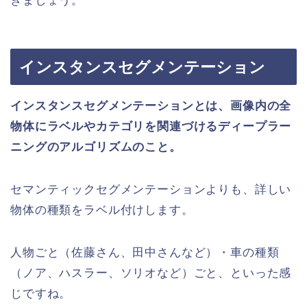
きましょう。
インスタンスセグメンテーション
インスタンスセグメンテーション
とは、画像内の全
物体にラベルやカテゴリを関連づけるディープラー
ニングのアルゴリズムのこと。
セマンティックセグメンテーションよりも、詳しい
物体の種類をラベル付けします。
人物ごと（佐藤さん、田中さんなど）・車の種類
（ノア、ハスラー、ソリオなど）ごと、といった感
じですね。