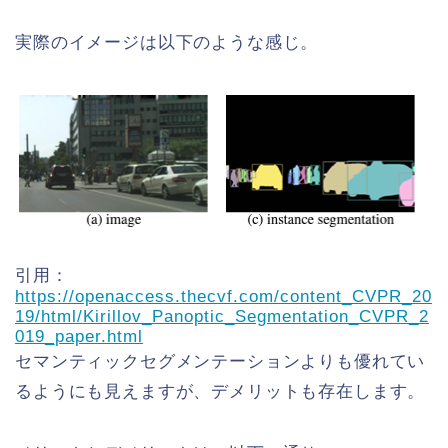
実際のイメージは以下のような感じ。
引用：
https://openaccess.thecvf.com/content_CVPR_20
19/html/Kirillov_Panoptic_Segmentation_CVPR_2
019_paper.html
セマンティックセグメンテーションよりも優れてい
るようにも見えますが、デメリットも存在します。