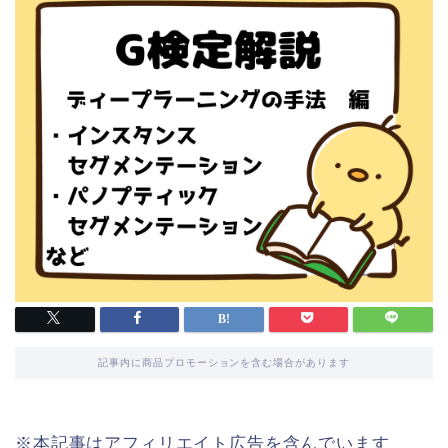
記事内に商品プロモーションを含む場合があります
※本記事はアフィリエイト広告を含んでいます