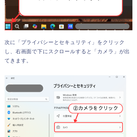
次に「プライバシーとセキュリティ」をクリック
し、右画面で下にスクロールすると「カメラ」が出
てきます。