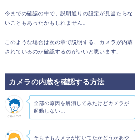
今までの確認の中で、説明通りの設定が見当たらな
いこともあったかもしれません。
このような場合は次の章で説明する、カメラが内蔵
されているのか確認するのがいいと思います。
カメラの内蔵を確認する方法
全部の原因を解消してみたけどカメラが
起動しない…
とあるパパ
そもそもカメラが付いてたかどうかあや