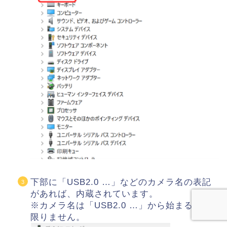
下部に「USB2.0 …」などのカメラ名の表記
があれば、内蔵されています。
※カメラ名は「USB2.0 …」から始まるとは
限りません。