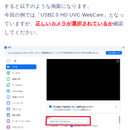
すると以下のような画面になります。
今回の例では「USB2.0 HD UVC WebCam」となっ
ていますが、
正しいカメラが選択されているか
確認
してください。