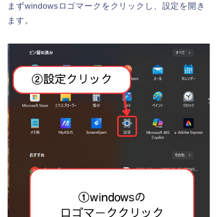
まずwindowsロゴマークをクリックし、設定を開き
ます。