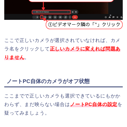
ここで正しいカメラが選択されていなければ、カメ
ラ名をクリックして
正しいカメラに変えれば問題あ
りません
。
ノートPC自体のカメラがオフ状態
ここまでで正しいカメラも選択できているにもかか
わらず、まだ映らない場合は
ノートPC自体の設定
を
疑ってみましょう。