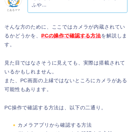
ふや…
とあるママ
そんな方のために、ここではカメラが内蔵されてい
るかどうかを、
PCの操作で確認する方法
を解説しま
す。
見た目ではなさそうに見えても、実際は搭載されて
いるかもしれません。
また、PC画面の上縁ではないところにカメラがある
可能性もあります。
PC操作で確認する方法は、以下の二通り。
カメラアプリから確認する方法