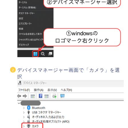
デバイスマネージャー画面で「カメラ」を選
択