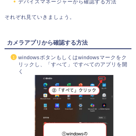
デバイスマネージャーから確認する方法
それぞれ見ていきましょう。
カメラアプリから確認する方法
windowsボタンもしくはwindowsマークをク
リックし、「すべて」ですべてのアプリを開
く