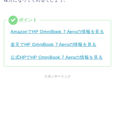
味方になってくれるでしょう。
AmazonでHP OmniBook 7 Aeroの情報を見る
楽天でHP OmniBook 7 Aeroの情報を見る
公式HPでHP OmniBook 7 Aeroの情報を見る
スポンサーリンク