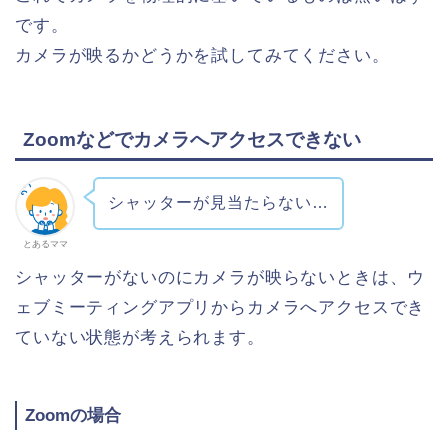
です。
カメラが映るかどうかを試してみてください。
Zoomなどでカメラへアクセスできない
シャッターが見当たらない…
とあるママ
シャッターがないのにカメラが映らないときは、ウ
ェブミーティングアプリからカメラへアクセスでき
ていない状態が考えられます。
Zoomの場合