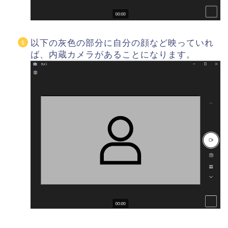
以下の灰色の部分に自分の顔など映っていれ
ば、内蔵カメラがあることになります。