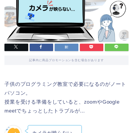
記事内に商品プロモーションを含む場合があります
子供のプログラミング教室で必要になるのがノート
パソコン。
授業を受ける準備をしていると、zoomやGoogle
meetでちょっとしたトラブルが…
カメラが映らない…