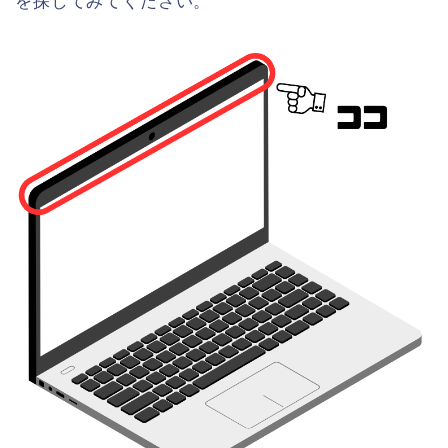
を探してみてください。