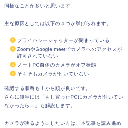
同様なことが多いと思います。
主な原因としては以下の４つが挙げられます。
プライバシーシャッターが閉まっている
ZoomやGoogle meetでカメラへのアクセスが
許可されていない
ノートPC自体のカメラがオフ状態
そもそもカメラが付いていない
確認する順番も上から順が良いです。
さらに後半には「もし買ったPCにカメラが付いてい
なかったら…」も解説します。
カメラが映るようにしたい方は、本記事を読み進め