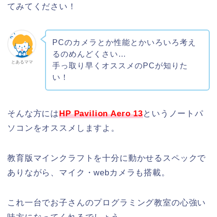
てみてください！
PCのカメラとか性能とかいろいろ考え
るのめんどくさい…
とあるママ
手っ取り早くオススメのPCが知りた
い！
そんな方には
HP Pavilion Aero 13
というノートパ
ソコンをオススメしますよ。
教育版マインクラフトを十分に動かせるスペックで
ありながら、マイク・webカメラも搭載。
これ一台でお子さんのプログラミング教室の心強い