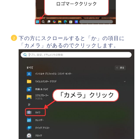
下の方にスクロールすると「か」の項目に
「カメラ」があるのでクリックします。