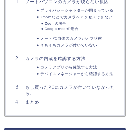
ノートパソコンのカメラが映らない原因
プライバシーシャッターが閉まっている
Zoomなどでカメラへアクセスできない
Zoomの場合
Google meetの場合
ノートPC自体のカメラがオフ状態
そもそもカメラが付いていない
カメラの内蔵を確認する方法
カメラアプリから確認する方法
デバイスマネージャーから確認する方法
もし買ったPCにカメラが付いていなかった
ら…
まとめ