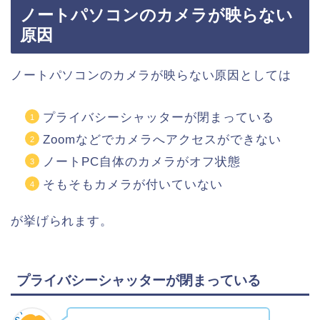
ノートパソコンのカメラが映らない
原因
ノートパソコンのカメラが映らない原因としては
プライバシーシャッターが閉まっている
Zoomなどでカメラへアクセスができない
ノートPC自体のカメラがオフ状態
そもそもカメラが付いていない
が挙げられます。
プライバシーシャッターが閉まっている