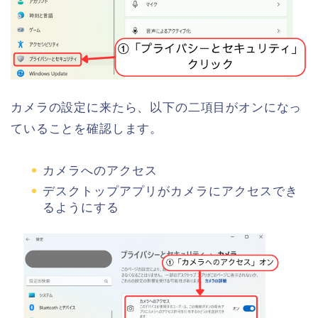
カメラの設定に来たら、以下の二項目がオンになっ
ていることを確認します。
カメラへのアクセス
デスクトップアプリがカメラにアクセスでき
るようにする