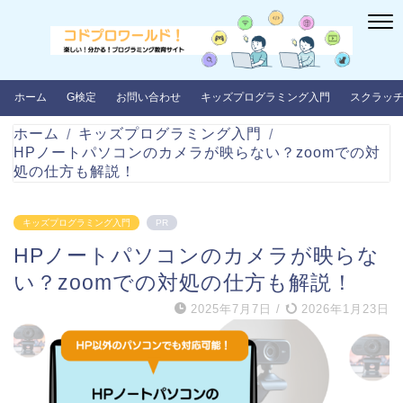
ホーム
G検定
お問い合わせ
キッズプログラミング入門
スクラッ
ホーム
キッズプログラミング入門
HPノートパソコンのカメラが映らない？zoomでの対
処の仕方も解説！
キッズプログラミング入門
PR
HPノートパソコンのカメラが映らな
い？zoomでの対処の仕方も解説！
2025年7月7日
/
2026年1月23日