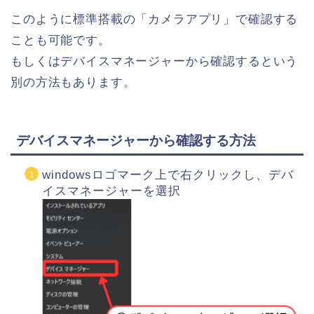
このように標準搭載の「カメラアプリ」で確認する
ことも可能です。
もしくはデバイスマネージャーから確認するという
別の方法もあります。
デバイスマネージャーから確認する方法
windowsロゴマーク上で右クリックし、デバ
イスマネージャーを選択