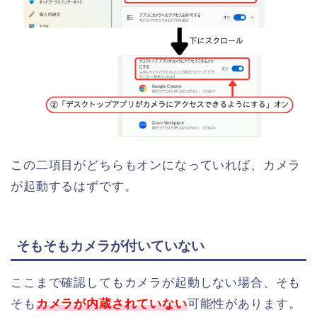
この二項目がどちらもオンになっていれば、カメラ
が起動するはずです。
そもそもカメラが付いていない
ここまで確認してもカメラが起動しない場合、そも
そも
カメラが内蔵されていない
可能性があります。