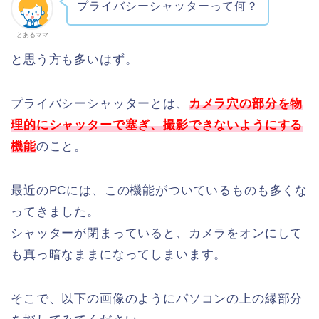
プライバシーシャッターって何？
とあるママ
と思う方も多いはず。
プライバシーシャッターとは、
カメラ穴の部分を物
理的にシャッターで塞ぎ、撮影できないようにする
機能
のこと。
最近のPCには、この機能がついているものも多くな
ってきました。
シャッターが閉まっていると、カメラをオンにして
も真っ暗なままになってしまいます。
そこで、以下の画像のようにパソコンの上の縁部分