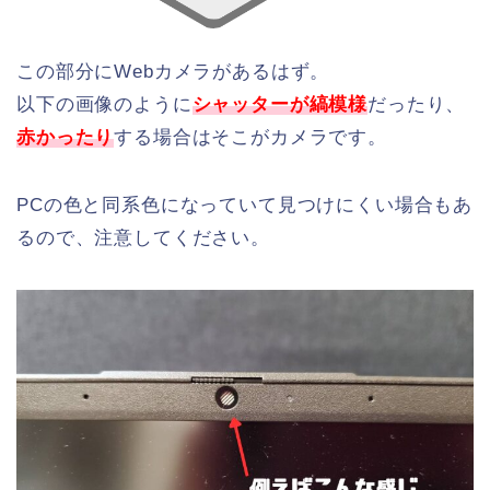
この部分にWebカメラがあるはず。
以下の画像のように
シャッターが縞模様
だったり、
赤かったり
する場合はそこがカメラです。
PCの色と同系色になっていて見つけにくい場合もあ
るので、注意してください。