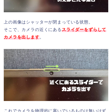
上の画像はシャッターが閉まっている状態。
そこで、カメラの近くにある
スライダーをずらして
カメラを出します
。
これでカメラを物理的に塞いでいるものは無いはず