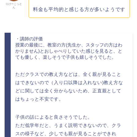
りけーこっと
ん
料金も平均的と感じる方が多いようです
・講師の評価
授業の最後に、教室の方(先生か、スタッフの方はわ
かりません)とおしゃべりしていた感じを見ると、と
ても優しく、楽しそうで子供も嬉しそうでした。
ただクラスでの教え方などは、全く親が見ること
はできないので（入り口以降は入れない)教え方な
どに関しては全く分からないため、正直親として
はちょっと不安です。
子供の話によると良さそうでした。
ただ低学年だと、うまく説明できないので、クラ
スの様子など、少しでも親が見ることができれ