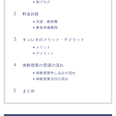
他ブログ
料金比較
月謝・教材費
事前準備費用
キュレオのメリット・デメリット
メリット
デメリット
体験授業の受講の流れ
体験授業申し込みの流れ
体験授業当日の流れ
まとめ