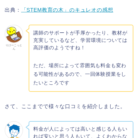
出典：
「STEM教育の木」のキュレオの感想
講師のサポートが手厚かったり、教材が
充実しているなど、学習環境については
りけーこっと
高評価のようですね！
ん
ただ、場所によって雰囲気も料金も変わ
る可能性があるので、一回体験授業をし
たいところです
さて、ここまでで様々な口コミを紹介しました。
料金が人によっては高いと感じる人もい
れば安いと思う人もいて、よくわからな