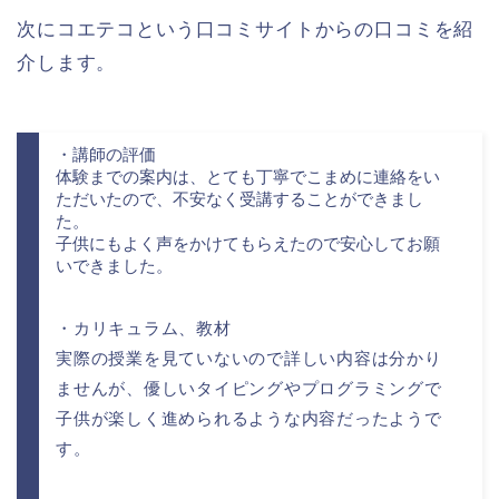
次にコエテコという口コミサイトからの口コミを紹
介します。
・講師の評価
体験までの案内は、とても丁寧でこまめに連絡をい
ただいたので、不安なく受講することができまし
た。
子供にもよく声をかけてもらえたので安心してお願
いできました。
・カリキュラム、教材
実際の授業を見ていないので詳しい内容は分かり
ませんが、優しいタイピングやプログラミングで
子供が楽しく進められるような内容だったようで
す。