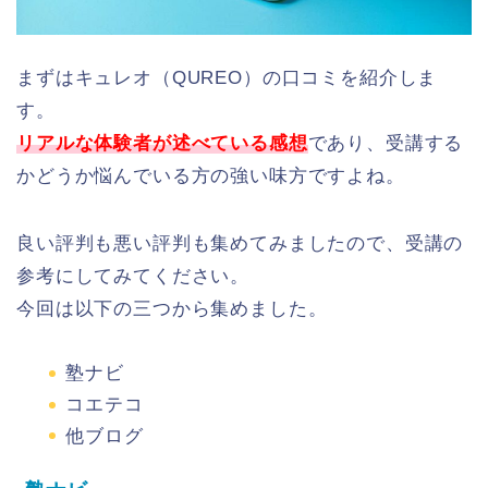
まずはキュレオ（QUREO）の口コミを紹介しま
す。
リアルな体験者が述べている感想
であり、受講する
かどうか悩んでいる方の強い味方ですよね。
良い評判も悪い評判も集めてみましたので、受講の
参考にしてみてください。
今回は以下の三つから集めました。
塾ナビ
コエテコ
他ブログ