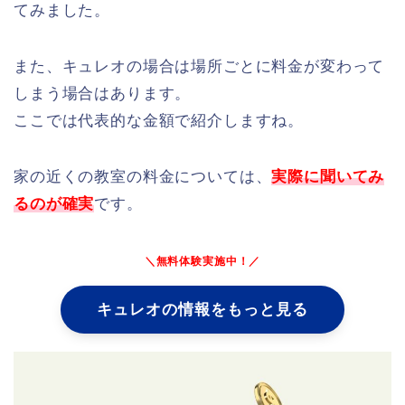
てみました。
また、キュレオの場合は場所ごとに料金が変わって
しまう場合はあります。
ここでは代表的な金額で紹介しますね。
家の近くの教室の料金については、
実際に聞いてみ
るのが確実
です。
＼無料体験実施中！／
キュレオの情報をもっと見る