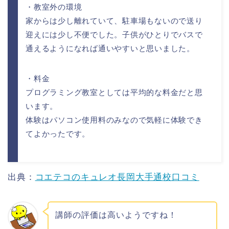
・教室外の環境
家からは少し離れていて、駐車場もないので送り
迎えには少し不便でした。子供がひとりでバスで
通えるようになれば通いやすいと思いました。
・料金
プログラミング教室としては平均的な料金だと思
います。
体験はパソコン使用料のみなので気軽に体験でき
てよかったです。
出典：
コエテコのキュレオ長岡大手通校口コミ
講師の評価は高いようですね！