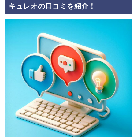
キュレオの口コミを紹介！