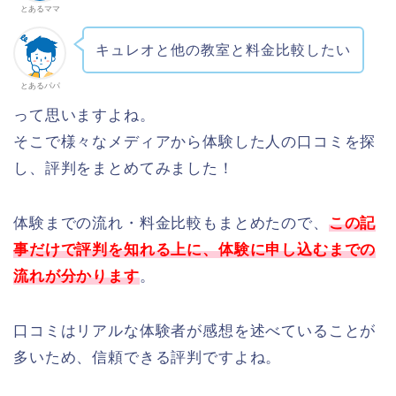
とあるママ
キュレオと他の教室と料金比較したい
とあるパパ
って思いますよね。
そこで様々なメディアから体験した人の口コミを探
し、評判をまとめてみました！
体験までの流れ・料金比較もまとめたので、
この記
事だけで評判を知れる上に、体験に申し込むまでの
流れが分かります
。
口コミはリアルな体験者が感想を述べていることが
多いため、信頼できる評判ですよね。