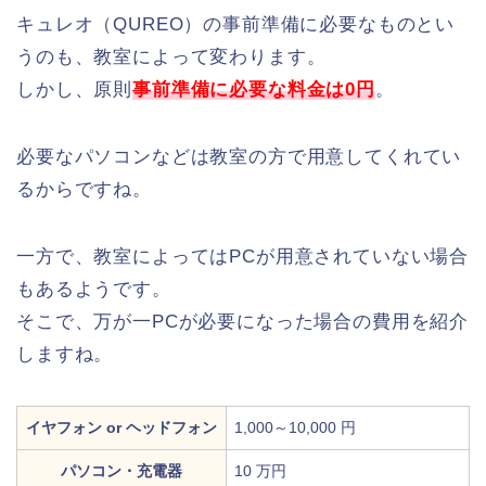
キュレオ（QUREO）の事前準備に必要なものとい
うのも、教室によって変わります。
しかし、原則
事前準備に必要な料金は0円
。
必要なパソコンなどは教室の方で用意してくれてい
るからですね。
一方で、教室によってはPCが用意されていない場合
もあるようです。
そこで、万が一PCが必要になった場合の費用を紹介
しますね。
イヤフォン or ヘッドフォン
1,000～10,000 円
パソコン・充電器
10 万円