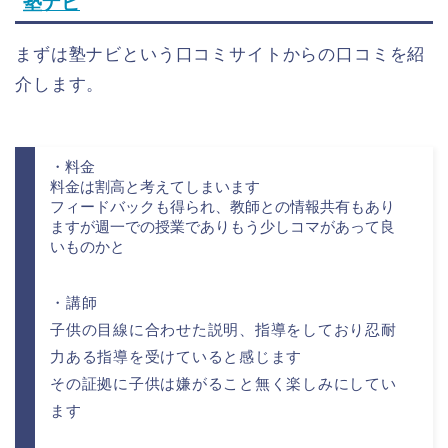
塾ナビ
まずは塾ナビという口コミサイトからの口コミを紹
介します。
・料金
料金は割高と考えてしまいます
フィードバックも得られ、教師との情報共有もあり
ますが週一での授業でありもう少しコマがあって良
いものかと
・講師
子供の目線に合わせた説明、指導をしており忍耐
力ある指導を受けていると感じます
その証拠に子供は嫌がること無く楽しみにしてい
ます