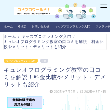
ホーム
G検定
お問い合わせ
キッズプログラミング入門
スクラッ
ホーム
キッズプログラミング入門
キュレオプログラミング教室の口コミを解説！料金比
較やメリット・デメリットも紹介
キッズプログラミング入門
PR
キュレオプログラミング教室の口コ
ミを解説！料金比較やメリット・デメ
リットも紹介
2025年7月2日
/
2025年8月4日