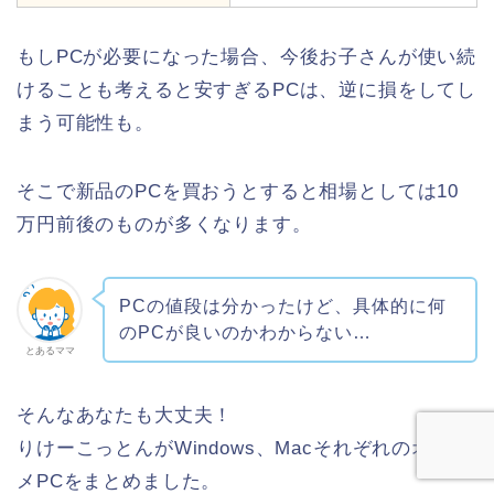
もしPCが必要になった場合、今後お子さんが使い続
けることも考えると安すぎるPCは、逆に損をしてし
まう可能性も。
そこで新品のPCを買おうとすると相場としては10
万円前後のものが多くなります。
PCの値段は分かったけど、具体的に何
のPCが良いのかわからない…
とあるママ
そんなあなたも大丈夫！
りけーこっとんがWindows、Macそれぞれのオスス
メPCをまとめました。