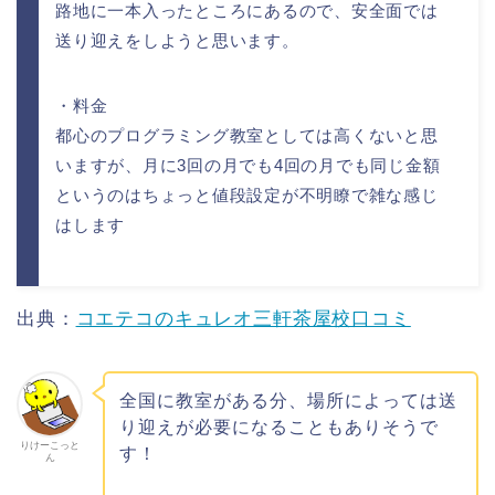
路地に一本入ったところにあるので、安全面では
送り迎えをしようと思います。
・料金
都心のプログラミング教室としては高くないと思
いますが、月に3回の月でも4回の月でも同じ金額
というのはちょっと値段設定が不明瞭で雑な感じ
はします
出典：
コエテコのキュレオ三軒茶屋校口コミ
全国に教室がある分、場所によっては送
り迎えが必要になることもありそうで
りけーこっと
す！
ん