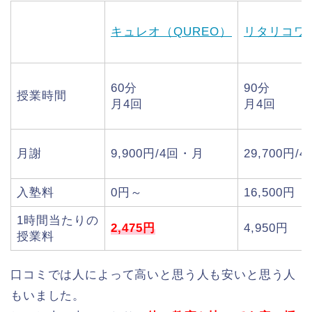
キュレオ（QUREO）
リタリコワ
60分
90分
授業時間
月4回
月4回
月謝
9,900円/4回・月
29,700円/
入塾料
0円～
16,500円
1時間当たりの
2,475円
4,950円
授業料
口コミでは人によって高いと思う人も安いと思う人
もいました。