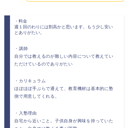
・料金
週１回のわりには割高かと思います。もう少し安い
とありがたい。
・講師
自分では教えるのが難しい内容について教えてい
ただけているのでありがたい
・カリキュラム
ほぼほぼ手ぶらで通えて、教育機材は基本的に塾
側で用意してくれる。
・入塾理由
自宅から近いこと。子供自身が興味を持っていた