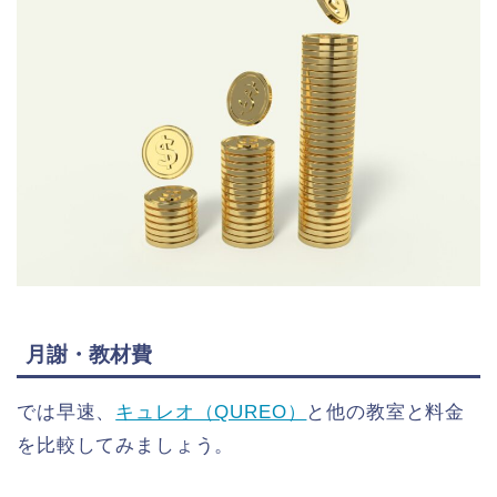
月謝・教材費
では早速、
キュレオ（QUREO）
と他の教室と料金
を比較してみましょう。