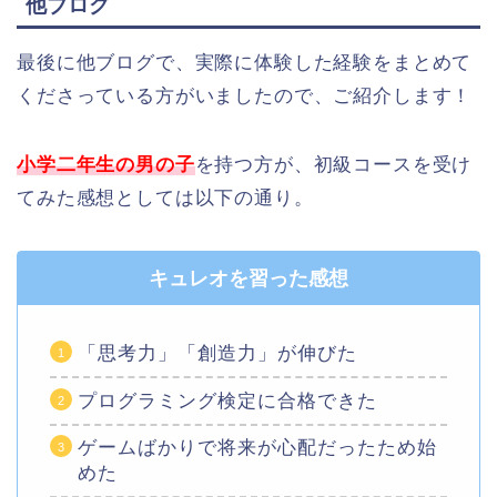
他ブログ
最後に他ブログで、実際に体験した経験をまとめて
くださっている方がいましたので、ご紹介します！
小学二年生の男の子
を持つ方が、初級コースを受け
てみた感想としては以下の通り。
キュレオを習った感想
「思考力」「創造力」が伸びた
プログラミング検定に合格できた
ゲームばかりで将来が心配だったため始
めた