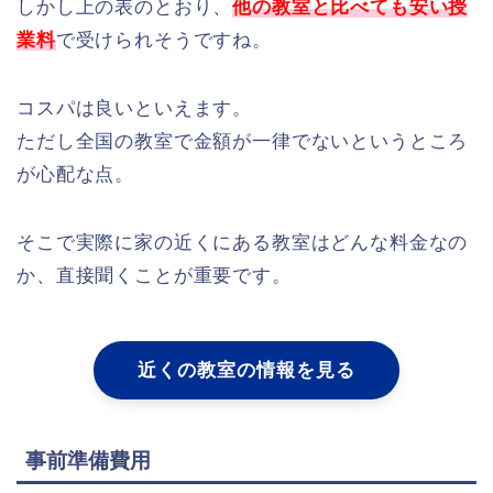
しかし上の表のとおり、
他の教室と比べても安い授
業料
で受けられそうですね。
コスパは良いといえます。
ただし全国の教室で金額が一律でないというところ
が心配な点。
そこで実際に家の近くにある教室はどんな料金なの
か、直接聞くことが重要です。
近くの教室の情報を見る
事前準備費用