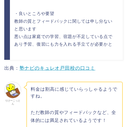
・良いところや要望
教師の質とフィードバックに関しては申し分ない
と思います
悪い点は家庭での学習、宿題が不足している点で
あり予習、復習にも力を入れる手立てが必要かと
出典：
塾ナビのキュレオ戸田校の口コミ
料金は割高に感じていらっしゃるようで
すね。
りけーこっと
ん
ただ教師の質やフィードバックなど、全
体的には満足されているようです！