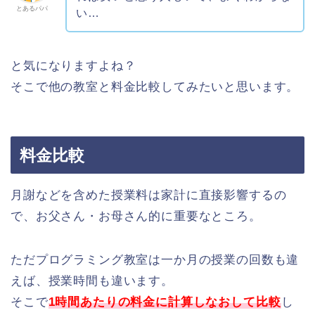
とあるパパ
い…
と気になりますよね？
そこで他の教室と料金比較してみたいと思います。
料金比較
月謝などを含めた授業料は家計に直接影響するの
で、お父さん・お母さん的に重要なところ。
ただプログラミング教室は一か月の授業の回数も違
えば、授業時間も違います。
そこで
1時間あたりの料金に計算しなおして比較
し