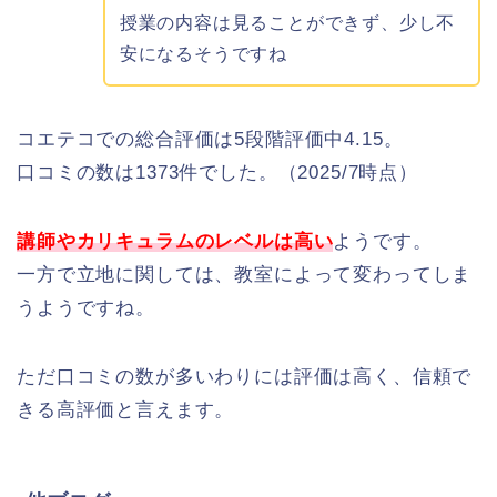
授業の内容は見ることができず、少し不
安になるそうですね
コエテコでの総合評価は5段階評価中4.15。
口コミの数は1373件でした。（2025/7時点）
講師やカリキュラムのレベルは高い
ようです。
一方で立地に関しては、教室によって変わってしま
うようですね。
ただ口コミの数が多いわりには評価は高く、信頼で
きる高評価と言えます。