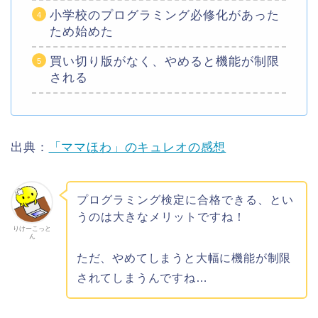
小学校のプログラミング必修化があった
ため始めた
買い切り版がなく、やめると機能が制限
される
出典：
「ママほわ」のキュレオの感想
プログラミング検定に合格できる、とい
うのは大きなメリットですね！
りけーこっと
ん
ただ、やめてしまうと大幅に機能が制限
されてしまうんですね…