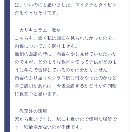
ば、いいのにと思いました。マイクラとタイピン
グをやったそうです。
・カリキュラム、教材
こちらも、全く私は画面を見られなかったので、
内容についてよく解りません。
最初の面談の時に、内容を少し見せていただいた
のですが、どのような教材を使って子供がどのよ
うに学んで習得しているのかは分かりません。
内容のふり返りやクラス後に何をやったのかなど
のご説明があれば、今後受講するかどうかの判断
に役立つと思います。
・教室外の環境
家から近いですし、駅にも近いので便利な場所で
す。駐輪場がないのが不便です。