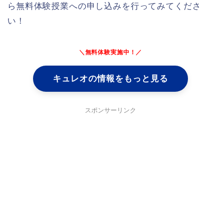
ら無料体験授業への申し込みを行ってみてくださ
い！
＼無料体験実施中！／
キュレオの情報をもっと見る
スポンサーリンク