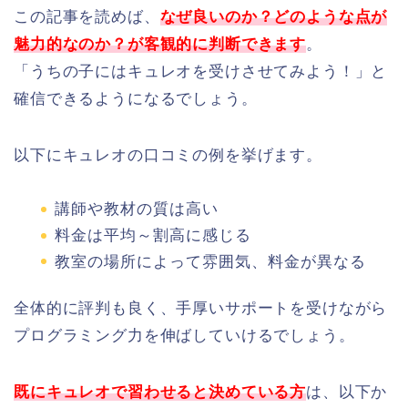
この記事を読めば、
なぜ良いのか？どのような点が
魅力的なのか？が客観的に判断できます
。
「うちの子にはキュレオを受けさせてみよう！」と
確信できるようになるでしょう。
以下にキュレオの口コミの例を挙げます。
講師や教材の質は高い
料金は平均～割高に感じる
教室の場所によって雰囲気、料金が異なる
全体的に評判も良く、手厚いサポートを受けながら
プログラミング力を伸ばしていけるでしょう。
既にキュレオで習わせると決めている方
は、以下か