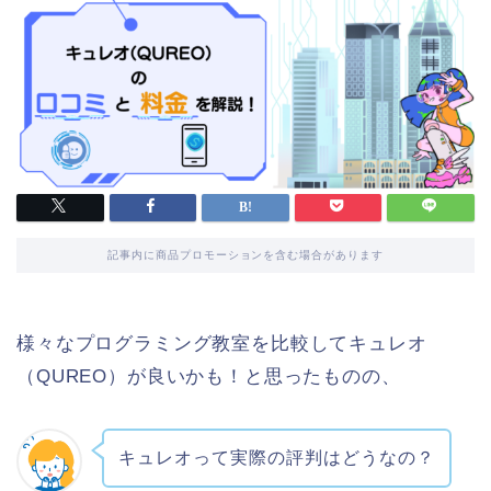
記事内に商品プロモーションを含む場合があります
様々なプログラミング教室を比較してキュレオ
（QUREO）が良いかも！と思ったものの、
キュレオって実際の評判はどうなの？