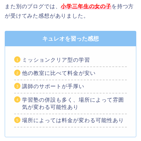
また別のブログでは、
小学三年生の女の子
を持つ方
が受けてみた感想がありました。
キュレオを習った感想
ミッションクリア型の学習
他の教室に比べて料金が安い
講師のサポートが手厚い
学習塾の併設も多く、場所によって雰囲
気が変わる可能性あり
場所によっては料金が変わる可能性あり