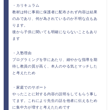
・カリキュラム
教材は特に事前に保護者に配布されず内容は結果
のみであり、何が為されているのか不明な点もあ
ります。
後から子供に聞いても明確にならないこともあり
ます
・入塾理由
プログラミングを学にあたり、細やかな指導を期
待し教員の質が高く、本人のやる気とマッチした
と考えたため
・家庭でのサポート
やったことに対する内容の説明をしてもらう事し
てます。これにより先生の話を他者に伝えるため
に集中力が増すと考えたためです