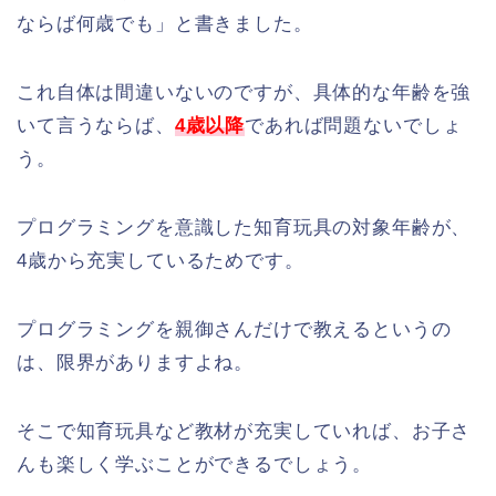
ならば何歳でも」と書きました。
これ自体は間違いないのですが、具体的な年齢を強
いて言うならば、
4歳以降
であれば問題ないでしょ
う。
プログラミングを意識した知育玩具の対象年齢が、
4歳から充実しているためです。
プログラミングを親御さんだけで教えるというの
は、限界がありますよね。
そこで知育玩具など教材が充実していれば、お子さ
んも楽しく学ぶことができるでしょう。