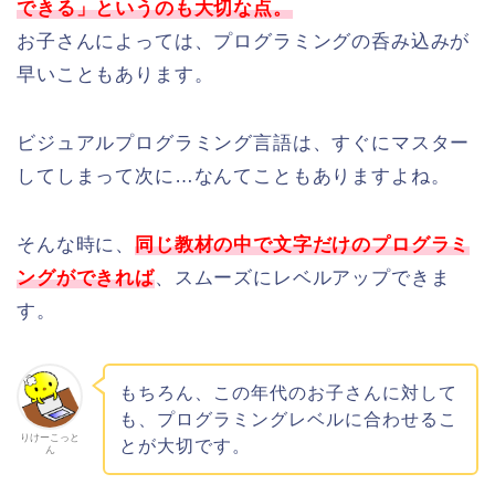
できる」というのも大切な点。
お子さんによっては、プログラミングの呑み込みが
早いこともあります。
ビジュアルプログラミング言語は、すぐにマスター
してしまって次に…なんてこともありますよね。
そんな時に、
同じ教材の中で文字だけのプログラミ
ングができれば
、スムーズにレベルアップできま
す。
もちろん、この年代のお子さんに対して
も、プログラミングレベルに合わせるこ
りけーこっと
とが大切です。
ん