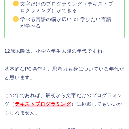
文字だけのプログラミング（テキストプ
ログラミング）ができる
学べる言語の幅が広い or 学びたい言語
が学べる
12歳以降は、小学六年生以降の年代ですね。
基本的なPC操作も、思考力も身についている年代だ
と思います。
この年であれば、最初から文字だけのプログラミン
グ（
テキストプログラミング
）に挑戦してもいいか
もしれません。