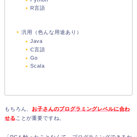
R言語
汎用（色んな用途あり）
Java
C言語
Go
Scala
もちろん、
お子さんのプログラミングレベルに合わ
せる
ことが重要ですね。