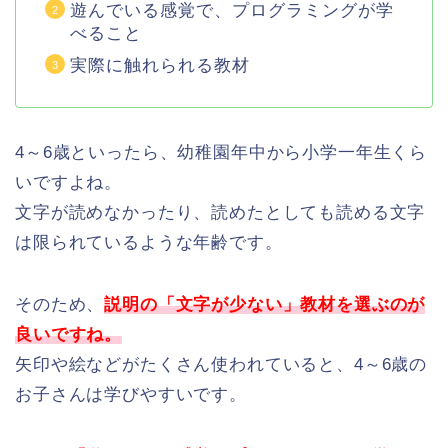
遊んでいる感覚で、プログラミングが学
べること
実際に触れられる教材
4～6歳といったら、幼稚園年中から小学一年生くら
いですよね。
文字が読めなかったり、読めたとしても読める文字
は限られているような年齢です。
そのため、
説明の「文字が少ない」教材を選ぶのが
良いですね。
矢印や絵などがたくさん使われていると、
4～6歳の
お子さんは学びやすいです。