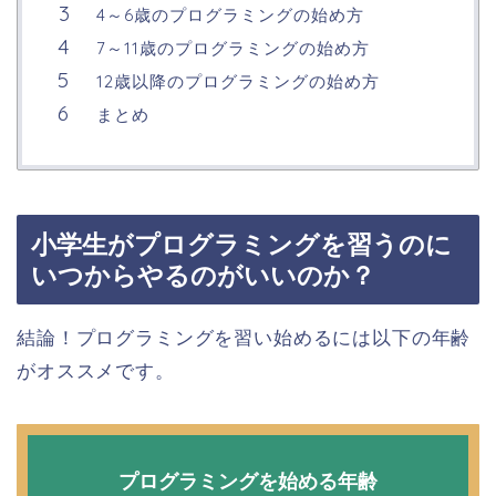
4～6歳のプログラミングの始め方
7～11歳のプログラミングの始め方
12歳以降のプログラミングの始め方
まとめ
小学生がプログラミングを習うのに
いつからやるのがいいのか？
結論！プログラミングを習い始めるには以下の年齢
がオススメです。
プログラミングを始める年齢