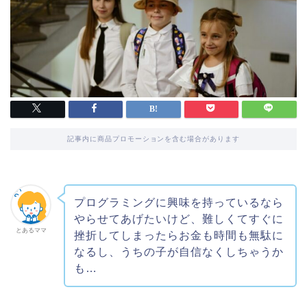
記事内に商品プロモーションを含む場合があります
プログラミングに興味を持っているなら
やらせてあげたいけど、難しくてすぐに
とあるママ
挫折してしまったらお金も時間も無駄に
なるし、うちの子が自信なくしちゃうか
も…