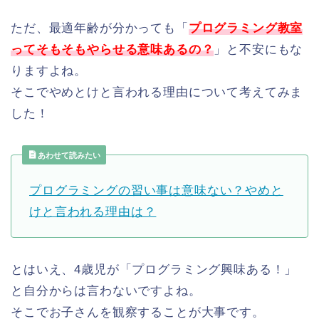
ただ、最適年齢が分かっても「
プログラミング教室
ってそもそもやらせる意味あるの？
」と不安にもな
りますよね。
そこでやめとけと言われる理由について考えてみま
した！
あわせて読みたい
プログラミングの習い事は意味ない？やめと
けと言われる理由は？
とはいえ、4歳児が「プログラミング興味ある！」
と自分からは言わないですよね。
そこでお子さんを観察することが大事です。