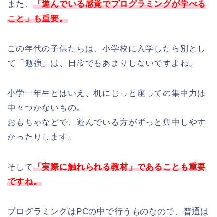
また、
「遊んでいる感覚でプログラミングが学べる
こと」も重要。
この年代の子供たちは、小学校に入学したら別とし
て「勉強」は、日常でもあまりしないですよね。
小学一年生とはいえ、机にじっと座っての集中力は
中々つかないもの。
おもちゃなどで、遊んでいる方がずっと集中しやす
かったりします。
そして
「実際に触れられる教材」であることも重要
ですね。
プログラミングはPCの中で行うものなので、普通は