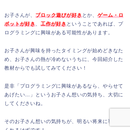
お子さんが、
ブロック遊びが好き
とか、
ゲーム・ロ
ボットが好き
、
工作が好き
ということであれば、プ
ログラミングに興味がある可能性があります。
お子さんが興味を持ったタイミングが始めどきなた
め、お子さんの熱が冷めないうちに、今回紹介した
教材からでも試してみてください！
是非「プログラミングに興味があるなら、やらせて
あげたい…」というお子さん想いの気持ち、大切に
してくださいね。
そのお子さん想いの気持ちが、明るい将来に導いて