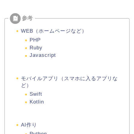
WEB（ホームページなど）
PHP
Ruby
Javascript
モバイルアプリ（スマホに入るアプリな
ど）
Swift
Kotlin
AI作り
Python