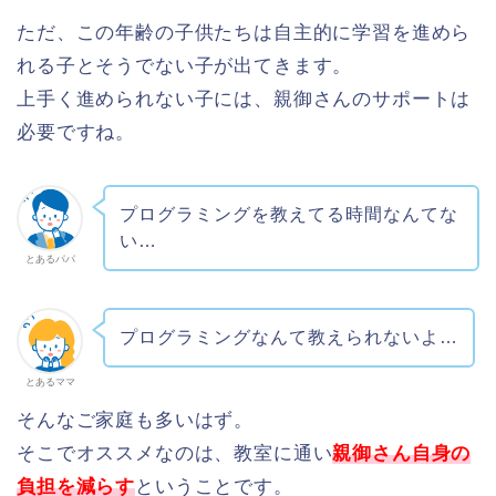
ただ、この年齢の子供たちは自主的に学習を進めら
れる子とそうでない子が出てきます。
上手く進められない子には、親御さんのサポートは
必要ですね。
プログラミングを教えてる時間なんてな
い…
とあるパパ
プログラミングなんて教えられないよ…
とあるママ
そんなご家庭も多いはず。
そこでオススメなのは、教室に通い
親御さん自身の
負担を減らす
ということです。