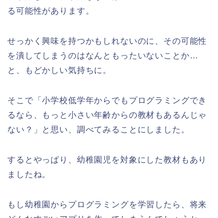
る可能性があります。
せっかく興味を持つかもしれないのに、その可能性
を潰してしまうのはなんともったいないことか…
と、もどかしい気持ちに。
そこで「小学校低学年からでもプログラミングでき
るなら、もっと小さい年齢からの教材もあるんじゃ
ない？」と思い、調べてみることにしました。
するとやっぱり、幼稚園児を対象にした教材もあり
ましたね。
もし幼稚園からプログラミングを学習したら、将来