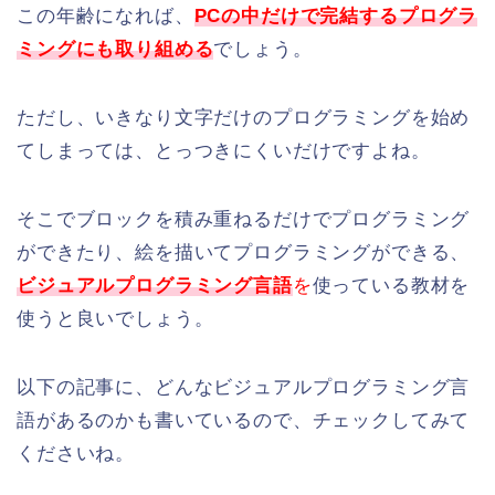
この年齢になれば、
PCの中だけで完結するプログラ
ミングにも取り組める
でしょう。
ただし、いきなり文字だけのプログラミングを始め
てしまっては、とっつきにくいだけですよね。
そこでブロックを積み重ねるだけでプログラミング
ができたり、絵を描いてプログラミングができる、
ビジュアルプログラミング言語
を
使っている教材を
使うと良いでしょう。
以下の記事に、どんなビジュアルプログラミング言
語があるのかも書いているので、チェックしてみて
くださいね。