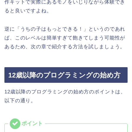
作キットで実際にあるモノをいじりながら体験でき
ると良いですよね。
逆に「うちの子はもっとできる！」というのであれ
ば、このレベルは簡単すぎて飽きてしまう可能性が
あるため、次の章で紹介する方法を試しましょう。
12歳以降のプログラミングの始め方
12歳以降のプログラミングの始め方のポイントは、
以下の通り。