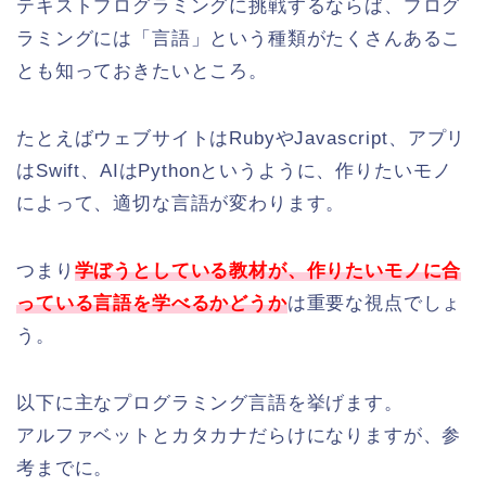
テキストプログラミングに挑戦するならば、プログ
ラミングには「言語」という種類がたくさんあるこ
とも知っておきたいところ。
たとえばウェブサイトはRubyやJavascript、アプリ
はSwift、AIはPythonというように、作りたいモノ
によって、適切な言語が変わります。
つまり
学ぼうとしている教材が、作りたいモノに合
っている言語を学べるかどうか
は重要な視点でしょ
う。
以下に主なプログラミング言語を挙げます。
アルファベットとカタカナだらけになりますが、参
考までに。