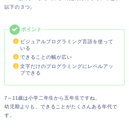
以下の３つ。
ビジュアルプログラミング言語を使って
いる
できることの幅が広い
文字だけのプログラミングにレベルアッ
プできる
7～11歳は小学二年生から五年生ですね。
幼児期よりも、できることがたくさんある年代で
す。