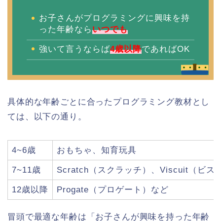
お子さんがプログラミングに興味を持
った年齢なら
いつでも
強いて言うならば
4歳以降
であればOK
具体的な年齢ごとに合ったプログラミング教材とし
ては、以下の通り。
4~6歳
おもちゃ、知育玩具
7~11歳
Scratch（スクラッチ）、Viscuit（ビ
12歳以降
Progate（プロゲート）など
冒頭で最適な年齢は「お子さんが興味を持った年齢