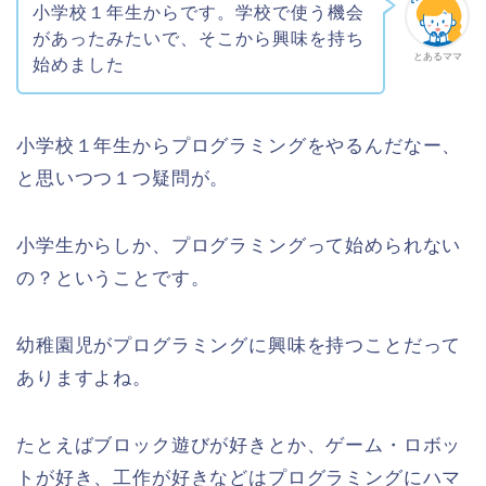
小学校１年生からです。学校で使う機会
があったみたいで、そこから興味を持ち
とあるママ
始めました
小学校１年生からプログラミングをやるんだなー、
と思いつつ１つ疑問が。
小学生からしか、プログラミングって始められない
の？ということです。
幼稚園児がプログラミングに興味を持つことだって
ありますよね。
たとえばブロック遊びが好きとか、ゲーム・ロボッ
トが好き、工作が好きなどはプログラミングにハマ