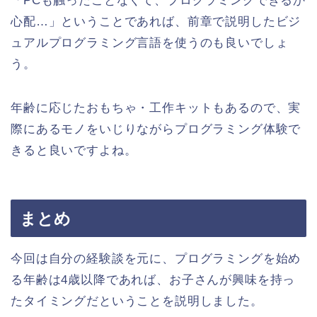
「PCも触ったことなくて、プログラミングできるか
心配…」ということであれば、前章で説明したビジ
ュアルプログラミング言語を使うのも良いでしょ
う。
年齢に応じたおもちゃ・工作キットもあるので、実
際にあるモノをいじりながらプログラミング体験で
きると良いですよね。
まとめ
今回は自分の経験談を元に、プログラミングを始め
る年齢は4歳以降であれば、お子さんが興味を持っ
たタイミングだということを説明しました。