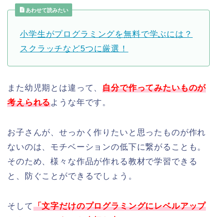
あわせて読みたい
小学生がプログラミングを無料で学ぶには？
スクラッチなど5つに厳選！
また幼児期とは違って、
自分で作ってみたいものが
考えられる
ような年です。
お子さんが、せっかく作りたいと思ったものが作れ
ないのは、モチベーションの低下に繋がることも。
そのため、様々な作品が作れる教材で学習できる
と、防ぐことができるでしょう。
そして
「文字だけのプログラミングにレベルアップ