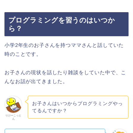
プログラミングを習うのはいつか
ら？
小学2年生のお子さんを持つママさんと話していた
時のことです。
お子さんの現状を話したり雑談をしていた中で、こ
んなお話が出てきました。
お子さんはいつからプログラミングやっ
てるんですか？
りけーこっと
ん