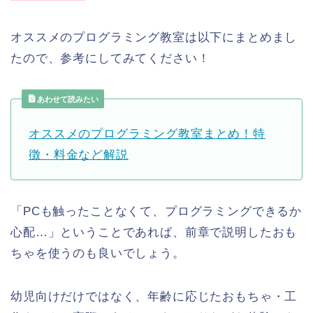
オススメのプログラミング教室は以下にまとめまし
たので、参考にしてみてください！
あわせて読みたい
オススメのプログラミング教室まとめ！特
徴・料金など解説
「PCも触ったことなくて、プログラミングできるか
心配…」ということであれば、前章で説明したおも
ちゃを使うのも良いでしょう。
幼児向けだけではなく、年齢に応じたおもちゃ・工