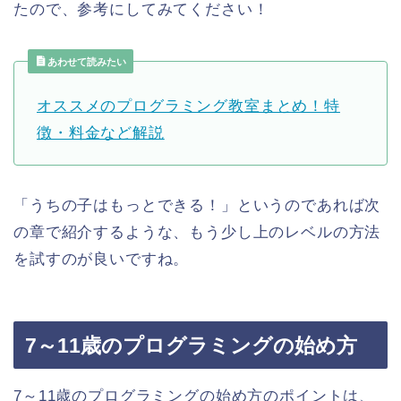
たので、参考にしてみてください！
あわせて読みたい
オススメのプログラミング教室まとめ！特
徴・料金など解説
「うちの子はもっとできる！」というのであれば次
の章で紹介するような、もう少し上のレベルの方法
を試すのが良いですね。
7～11歳のプログラミングの始め方
7～11歳のプログラミングの始め方のポイントは、