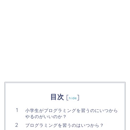
目次
[
]
hide
小学生がプログラミングを習うのにいつから
やるのがいいのか？
プログラミングを習うのはいつから？