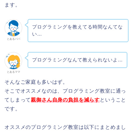
ます。
プログラミングを教えてる時間なんてな
い…
とあるパパ
プログラミングなんて教えられないよ…
とあるママ
そんなご家庭も多いはず。
そこでオススメなのは、プログラミング教室に通っ
てしまって
親御さん自身の負担を減らす
ということ
です。
オススメのプログラミング教室は以下にまとめまし