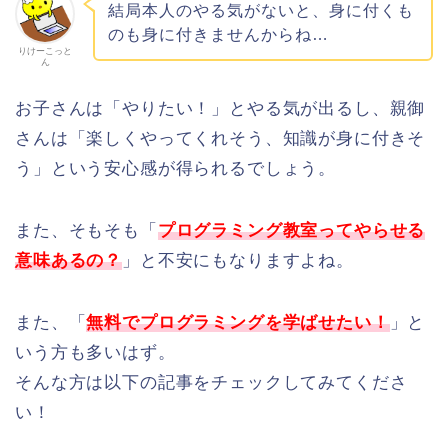
結局本人のやる気がないと、身に付くも
のも身に付きませんからね…
りけーこっと
ん
お子さんは「やりたい！」とやる気が出るし、親御
さんは「楽しくやってくれそう、知識が身に付きそ
う」という安心感が得られるでしょう。
また、そもそも「
プログラミング教室ってやらせる
意味あるの？
」と不安にもなりますよね。
また、「
無料でプログラミングを学ばせたい！
」と
いう方も多いはず。
そんな方は以下の記事をチェックしてみてくださ
い！