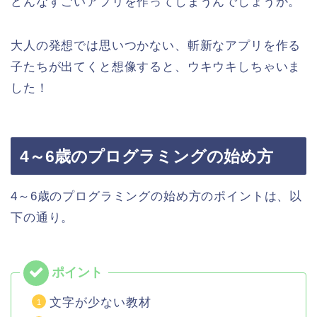
どんなすごいアプリを作ってしまうんでしょうか。
大人の発想では思いつかない、斬新なアプリを作る
子たちが出てくと想像すると、ウキウキしちゃいま
した！
4～6歳のプログラミングの始め方
4～6歳のプログラミングの始め方のポイントは、以
下の通り。
文字が少ない教材