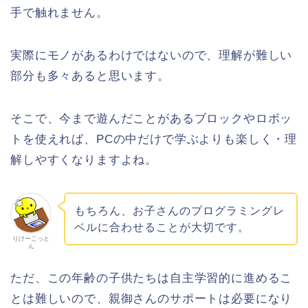
手で触れません。
実際にモノがあるわけではないので、理解が難しい
部分も多々あると思います。
そこで、今まで遊んだことがあるブロックやロボッ
トを使えれば、PCの中だけで学ぶよりも楽しく・理
解しやすくなりますよね。
もちろん、お子さんのプログラミングレ
ベルに合わせることが大切です。
りけーこっと
ん
ただ、この年齢の子供たちは自主学習的に進めるこ
とは難しいので、親御さんのサポートは必要になり