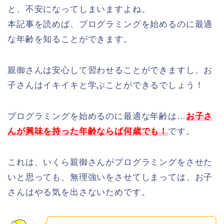
と、不安になってしまいますよね。
本記事を読めば、プログラミングを始めるのに最適
な年齢を知ることができます。
親御さんは安心して習わせることができますし、お
子さんはイキイキと学ぶことができるでしょう！
プログラミングを始めるのに最適な年齢は…
お子さ
んが興味を持った年齢ならば何歳でも！
です。
これは、いくら親御さんがプログラミングをさせた
いと思っても、無理強いをさせてしまっては、お子
さんはやる気を出さないためです。