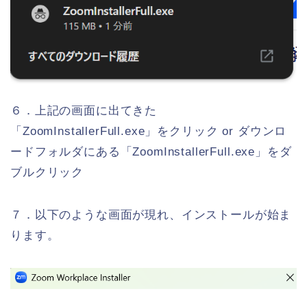
６．上記の画面に出てきた
「ZoomInstallerFull.exe」をクリック or ダウンロ
ードフォルダにある「ZoomInstallerFull.exe」をダ
ブルクリック
７．以下のような画面が現れ、インストールが始ま
ります。