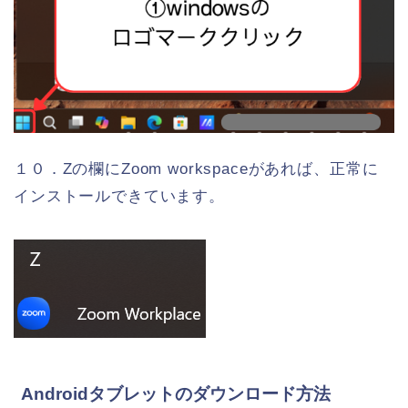
１０．Zの欄にZoom workspaceがあれば、正常に
インストールできています。
Androidタブレットのダウンロード方法