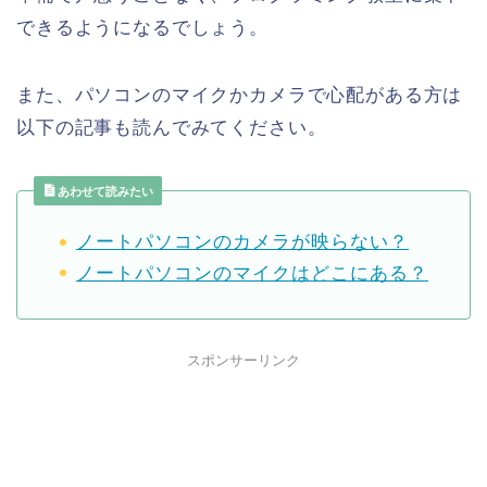
できるようになるでしょう。
また、パソコンのマイクかカメラで心配がある方は
以下の記事も読んでみてください。
あわせて読みたい
ノートパソコンのカメラが映らない？
ノートパソコンのマイクはどこにある？
スポンサーリンク