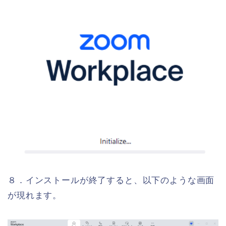
８．インストールが終了すると、以下のような画面
が現れます。