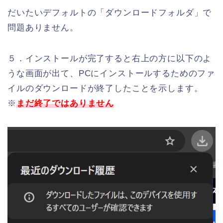
だいたいデフォルトの「ダウンロードフォルダ」で
問題ありません。
５．インストールが完了すると右上の方に以下のよ
うな画面が出て、PCにインストールするためのファ
イルのダウンロードが終了したことを示します。
※
まだ終了ではありません