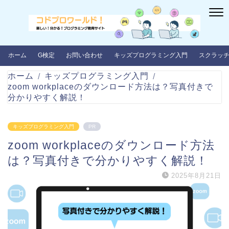
ホーム
G検定
お問い合わせ
キッズプログラミング入門
スクラッ
ホーム
キッズプログラミング入門
zoom workplaceのダウンロード方法は？写真付きで
分かりやすく解説！
キッズプログラミング入門
PR
zoom workplaceのダウンロード方法
は？写真付きで分かりやすく解説！
2025年8月21日