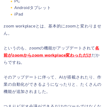
PC
Androidタブレット
iPad
zoom workplaceとは、基本的にzoomと変わりませ
ん。
というのも、zoomの機能がアップデートされて
名
前がzoomからzoom workplace変わっただけ
だか
らですね。
そのアップデートに伴って、AIが搭載されたり、作
業の自動化ができるようになったりと、たくさんの
機能が追加されました。
つまりビデオ会議ができるだけのツールではなくな