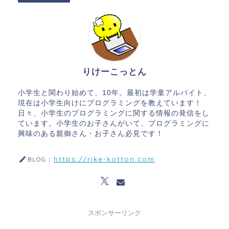
りけーこっとん
小学生と関わり始めて、10年。最初は学童アルバイト、
現在は小学生向けにプログラミングを教えています！
日々、小学生のプログラミングに関する情報の発信をし
ています。小学生のお子さんがいて、プログラミングに
興味のある親御さん・お子さん必見です！
https://rike-kotton.com
BLOG：
スポンサーリンク