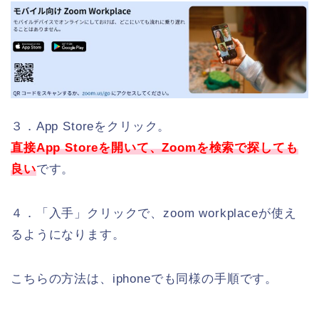
３．App Storeをクリック。
直接App Storeを開いて、Zoomを検索で探しても
良い
です。
４．「入手」クリックで、zoom workplaceが使え
るようになります。
こちらの方法は、iphoneでも同様の手順です。