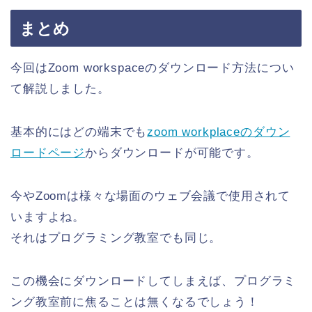
まとめ
今回はZoom workspaceのダウンロード方法につい
て解説しました。
基本的にはどの端末でも
zoom workplaceのダウン
ロードページ
からダウンロードが可能です。
今やZoomは様々な場面のウェブ会議で使用されて
いますよね。
それはプログラミング教室でも同じ。
この機会にダウンロードしてしまえば、プログラミ
ング教室前に焦ることは無くなるでしょう！