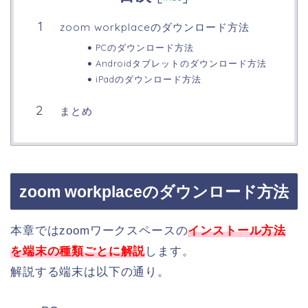
zoom workplaceのダウンロード方法
PCのダウンロード方法
Androidタブレットのダウンロード方法
iPadのダウンロード方法
まとめ
zoom workplaceのダウンロード方法
本章ではzoomワークスペースの
インストール方法
を端末の種類ごとに解説
します。
解説する端末は以下の通り。