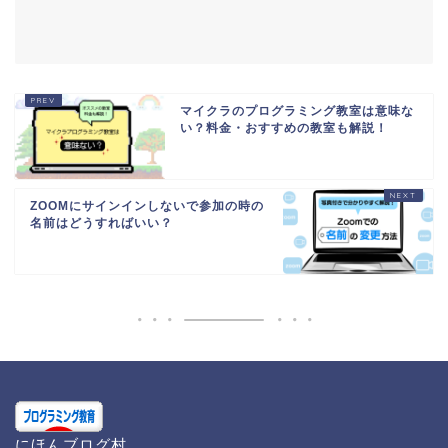
マイクラのプログラミング教室は意味な
い？料金・おすすめの教室も解説！
ZOOMにサインインしないで参加の時の
名前はどうすればいい？
にほんブログ村