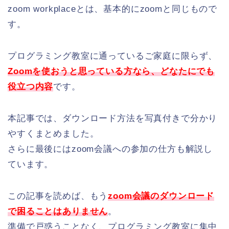
zoom workplaceとは、基本的にzoomと同じもので
す。
プログラミング教室に通っているご家庭に限らず、
Zoomを使おうと思っている方なら、どなたにでも
役立つ内容
です。
本記事では、ダウンロード方法を写真付きで分かり
やすくまとめました。
さらに最後にはzoom会議への参加の仕方も解説し
ています。
この記事を読めば、もう
zoom会議のダウンロード
で困ることはありません
。
準備で戸惑うことなく、プログラミング教室に集中