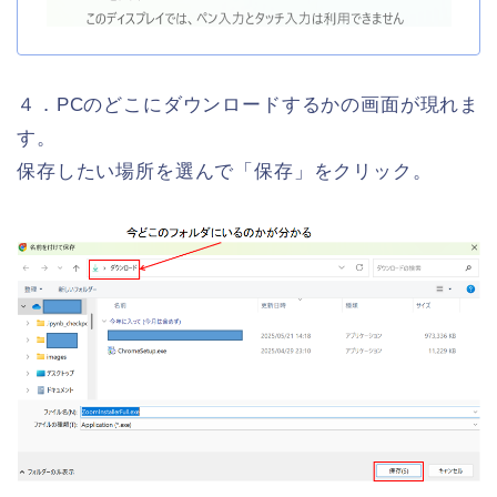
４．PCのどこにダウンロードするかの画面が現れま
す。
保存したい場所を選んで「保存」をクリック。