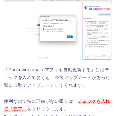
「Zoom workspaceアプリを自動更新する」にはチ
ェックを入れておくと、今後アップデートがあった
際に自動でアップデートしてくれます。
便利なので特に理由がない限りは、
チェックを入れ
て「完了」
をクリックします。