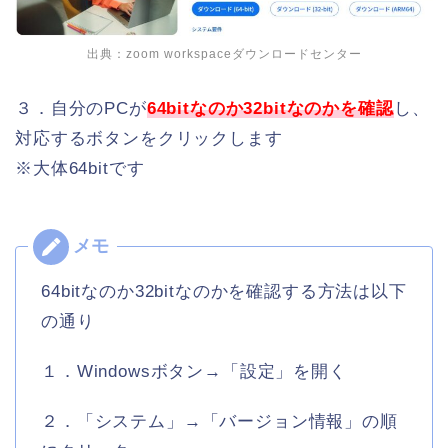
出典：
zoom workspaceダウンロードセンター
３．自分のPCが
64bitなのか32bitなのかを確認
し、
対応するボタンをクリックします
※大体64bitです
64bitなのか32bitなのかを確認する方法は以下
の通り
１．Windowsボタン→「設定」を開く
２．「システム」→「バージョン情報」の順