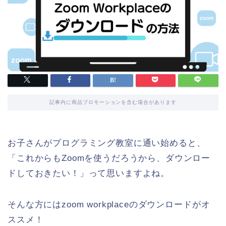
記事内に商品プロモーションを含む場合があります
お子さんがプログラミング教室に通い始めると、
「これからもZoomを使うだろうから、ダウンロー
ドしておきたい！」って思いますよね。
そんな方にはzoom workplaceのダウンロードがオ
ススメ！