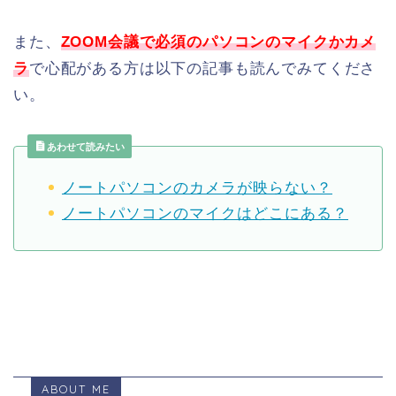
また、
ZOOM会議で必須のパソコンのマイクかカメ
ラ
で心配がある方は以下の記事も読んでみてくださ
い。
あわせて読みたい
ノートパソコンのカメラが映らない？
ノートパソコンのマイクはどこにある？
ABOUT ME