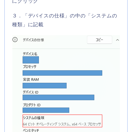
にクリック
３．「デバイスの仕様」の中の「システムの
種類」に記載