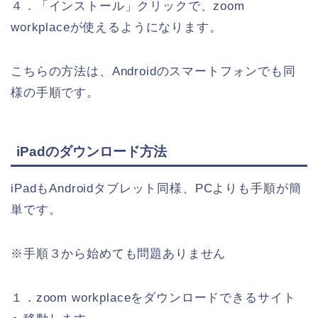
４．「インストール」クリックで、zoom
workplaceが使えるようになります。
こちらの方法は、Androidのスマートフォンでも同
様の手順です。
iPadのダウンロード方法
iPadもAndroidタブレット同様、PCよりも手順が簡
単です。
※手順３から始めても問題ありません
１．zoom workplaceをダウンロードできるサイト