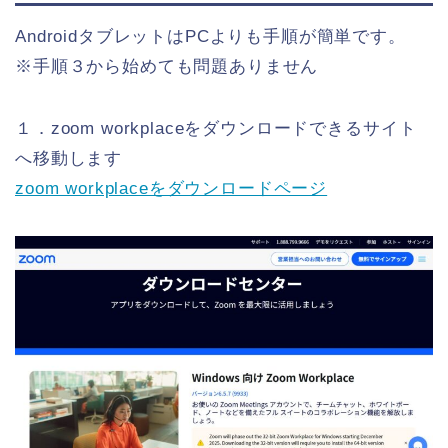
AndroidタブレットはPCよりも手順が簡単です。
※手順３から始めても問題ありません
１．zoom workplaceをダウンロードできるサイト
へ移動します
zoom workplaceをダウンロードページ