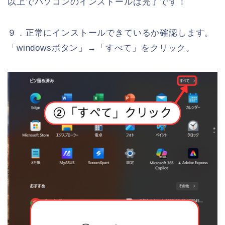
以上でパソコンのインストールは完了です！
９．正常にインストールできているか確認します。
「windowsボタン」→「すべて」をクリック。