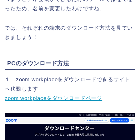
ったため、名前を変更したわけですね。
では、それぞれの端末のダウンロード方法を見てい
きましょう！
PCのダウンロード方法
１．zoom workplaceをダウンロードできるサイト
へ移動します
zoom workplaceをダウンロードページ