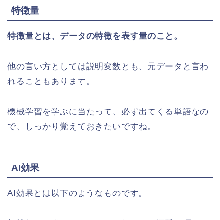
特徴量
特徴量とは、データの特徴を表す量のこと。
他の言い方としては説明変数とも、元データと言わ
れることもあります。
機械学習を学ぶに当たって、必ず出てくる単語なの
で、しっかり覚えておきたいですね。
AI効果
AI効果とは以下のようなものです。