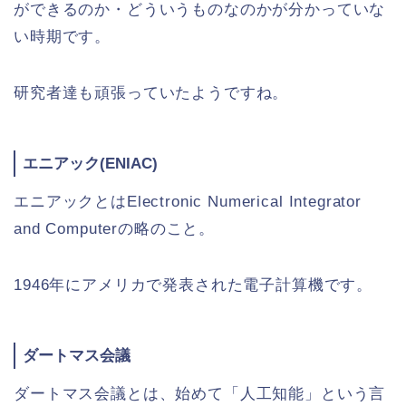
ができるのか・どういうものなのかが分かっていな
い時期です。
研究者達も頑張っていたようですね。
エニアック(ENIAC)
エニアックとはElectronic Numerical Integrator
and Computerの略のこと。
1946年にアメリカで発表された電子計算機です。
ダートマス会議
ダートマス会議とは、始めて「人工知能」という言