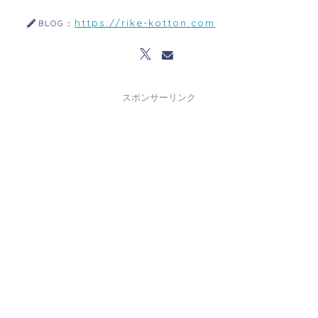
https://rike-kotton.com
BLOG：
スポンサーリンク