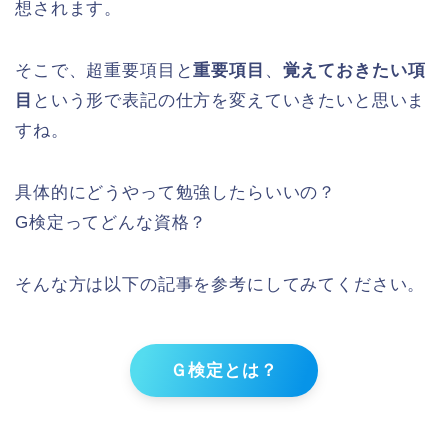
想されます。
そこで、
超重要項目
と
重要項目
、
覚えておきたい項
目
という形で表記の仕方を変えていきたいと思いま
すね。
具体的にどうやって勉強したらいいの？
G検定ってどんな資格？
そんな方は以下の記事を参考にしてみてください。
Ｇ検定とは？