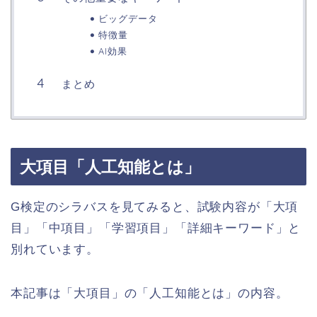
ビッグデータ
特徴量
AI効果
まとめ
大項目「人工知能とは」
G検定のシラバスを見てみると、試験内容が「大項
目」「中項目」「学習項目」「詳細キーワード」と
別れています。
本記事は「大項目」の「人工知能とは」の内容。