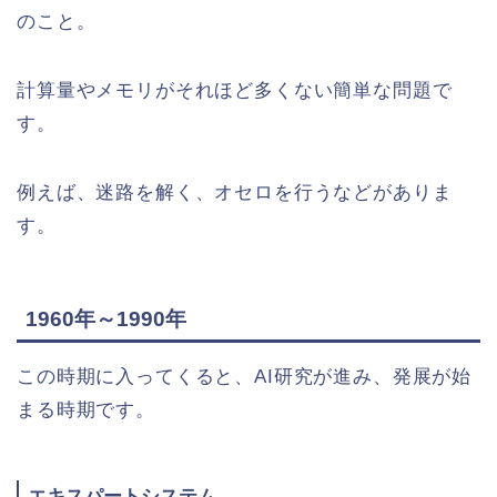
のこと。
計算量やメモリがそれほど多くない簡単な問題で
す。
例えば、迷路を解く、オセロを行うなどがありま
す。
1960年～1990年
この時期に入ってくると、AI研究が進み、発展が始
まる時期です。
エキスパートシステム