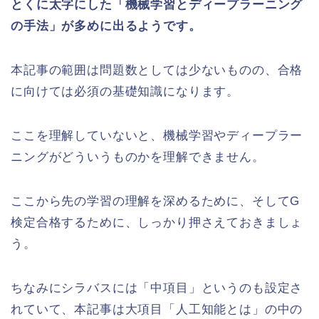
とくに太字にした「機械学習とディープラーニング
の手法」が多めに出るようです。
本記事の範囲は問題数としては少ないものの、合格
に向けては必須の基礎知識になります。
ここを理解していないと、機械学習やディープラー
ニングがどういうものかを理解できません。
ここから先の学習の理解を深めるために、そしてG
検定合格するために、しっかり押さえておきましょ
う。
ちなみにシラバスには「中項目」というのも設定さ
れていて、本記事は大項目「人工知能とは」の中の