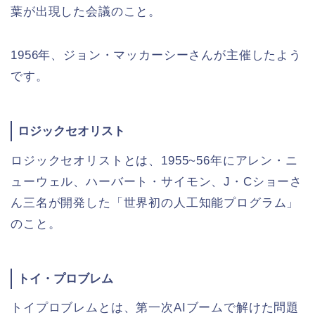
葉が出現した会議のこと。
1956年、ジョン・マッカーシーさんが主催したよう
です。
ロジックセオリスト
ロジックセオリストとは、1955~56年にアレン・ニ
ューウェル、ハーバート・サイモン、J・Cショーさ
ん三名が開発した「世界初の人工知能プログラム」
のこと。
トイ・プロブレム
トイプロブレムとは、第一次AIブームで解けた問題