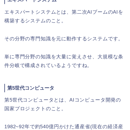
エキスパートシステムとは、第二次AIブームのAIを
構築するシステムのこと。
その分野の専門知識を元に動作するシステムです。
単に専門分野の知識を大量に覚えさせ、大規模な条
件分岐で構成されているようですね。
第5世代コンピュータ
第5世代コンピュータとは、AIコンピュータ開発の
国家プロジェクトのこと。
1982~92年で約540億円かけた通産省(現在の経済産