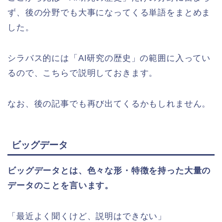
ず、後の分野でも大事になってくる単語をまとめま
した。
シラバス的には「AI研究の歴史」の範囲に入ってい
るので、こちらで説明しておきます。
なお、後の記事でも再び出てくるかもしれません。
ビッグデータ
ビッグデータとは、色々な形・特徴を持った大量の
データのことを言います。
「最近よく聞くけど、説明はできない」