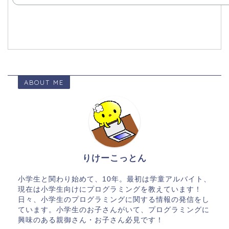
ABOUT ME
りけーこっとん
小学生と関わり始めて、10年。最初は学童アルバイト、
現在は小学生向けにプログラミングを教えています！
日々、小学生のプログラミングに関する情報の発信をし
ています。小学生のお子さんがいて、プログラミングに
興味のある親御さん・お子さん必見です！