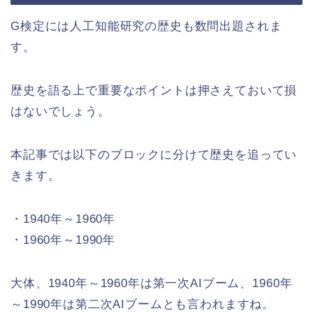
G検定には人工知能研究の歴史も数問出題されま
す。
歴史を語る上で重要なポイントは押さえておいて損
はないでしょう。
本記事では以下のブロックに分けて歴史を追ってい
きます。
・1940年～1960年
・1960年～1990年
大体、1940年～1960年は第一次AIブーム、1960年
～1990年は第二次AIブームとも言われますね。