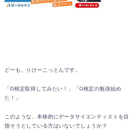
どーも、りけーこっとんです。
「G検定取得してみたい！」「G検定の勉強始め
た！」
このような、本格的にデータサイエンティストを目
指そうとしている方はいないでしょうか？