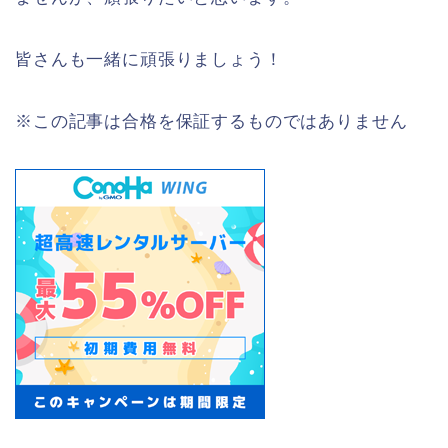
皆さんも一緒に頑張りましょう！
※この記事は合格を保証するものではありません