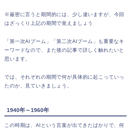
※厳密に言うと期間的には、少し違いますが、今回
はざっくり上記の期間で覚えましょう
「
第一次AIブーム
」「
第二次AIブーム
」も重要なキ
ーワードなので、また後の記事で詳しく触れたいと
思います。
では、それぞれの期間で何が具体的に起こっていっ
たのか、見ていきましょう。
1940年～1960年
この時期は、AIという言葉が出てきたばかりで、何