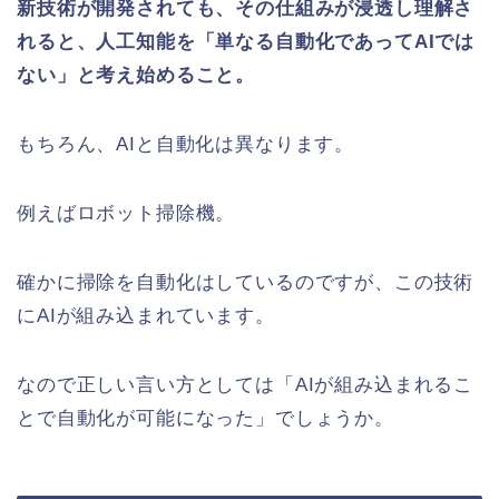
新技術が開発されても、その仕組みが浸透し理解さ
れると、人工知能を「単なる自動化であってAIでは
ない」と考え始めること。
もちろん、AIと自動化は異なります。
例えばロボット掃除機。
確かに掃除を自動化はしているのですが、この技術
にAIが組み込まれています。
なので正しい言い方としては「AIが組み込まれるこ
とで自動化が可能になった」でしょうか。