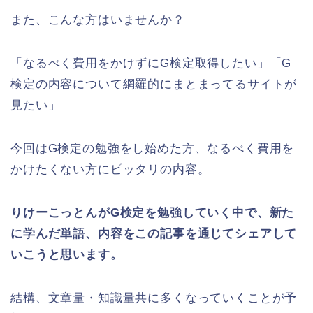
また、こんな方はいませんか？
「なるべく費用をかけずにG検定取得したい」「G
検定の内容について網羅的にまとまってるサイトが
見たい」
今回はG検定の勉強をし始めた方、なるべく費用を
かけたくない方にピッタリの内容。
りけーこっとんがG検定を勉強していく中で、新た
に学んだ単語、内容をこの記事を通じてシェアして
いこうと思います。
結構、文章量・知識量共に多くなっていくことが予