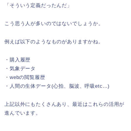
「そういう定義だったんだ」
こう思う人が多いのではないでしょうか。
例えば以下のようなものがありますかね。
・購入履歴
・気象データ
・webの閲覧履歴
・人間の生体データ(心拍、脳波、呼吸etc…)
上記以外にもたくさんあり、最近はこれらの活用が
進んでいます。