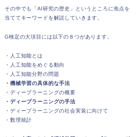
その中でも「AI研究の歴史」というところに焦点を
当ててキーワードを解説していきます。
G検定の大項目には以下の８つがあります。
・人工知能とは
・人工知能をめぐる動向
・人工知能分野の問題
・機械学習の具体的な手法
・ディープラーニングの概要
・ディープラーニングの手法
・ディープラーニングの社会実装に向けて
・数理統計