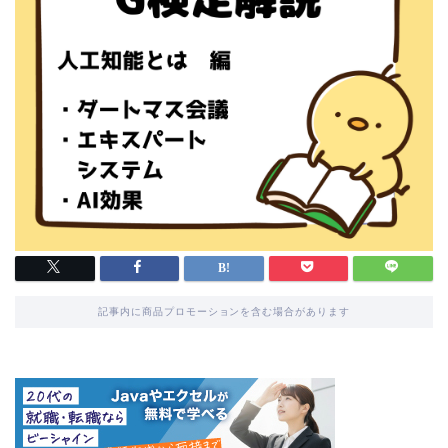
記事内に商品プロモーションを含む場合があります