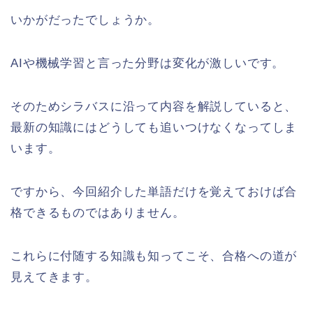
いかがだったでしょうか。
AIや機械学習と言った分野は変化が激しいです。
そのためシラバスに沿って内容を解説していると、
最新の知識にはどうしても追いつけなくなってしま
います。
ですから、今回紹介した単語だけを覚えておけば合
格できるものではありません。
これらに付随する知識も知ってこそ、合格への道が
見えてきます。