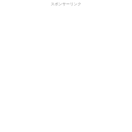
スポンサーリンク