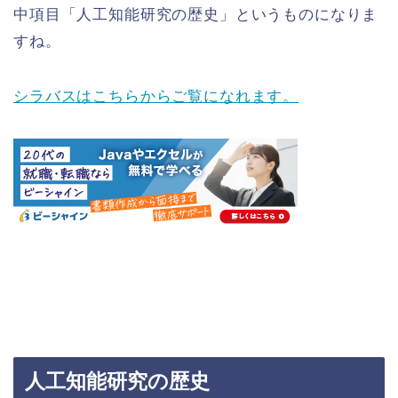
中項目「人工知能研究の歴史」というものになりま
すね。
シラバスはこちらからご覧になれます。
人工知能研究の歴史