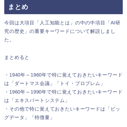
まとめ
今回は大項目「人工知能とは」の中の中項目「AI研
究の歴史」の重要キーワードについて解説しまし
た。
まとめると
・1940年～1960年で特に覚えておきたいキーワード
は「ダートマス会議」「トイ・プロブレム」
・1960年～1990年で特に覚えておきたいキーワード
は「エキスパートシステム」
・その他で特に覚えておきたいキーワードは「ビッ
グデータ」「特徴量」