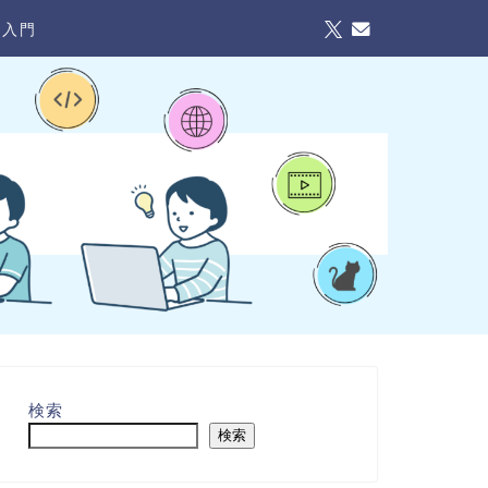
I入門
検索
検索