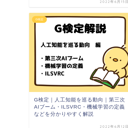
2022年6月15
G検定
G検定｜人工知能を巡る動向｜第三次
AIブーム・ILSVRC・機械学習の定義
などを分かりやすく解説
2022年6月12