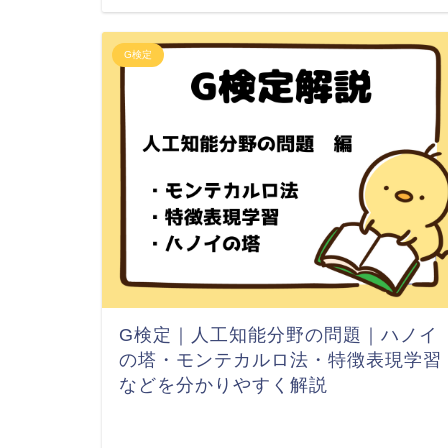
G検定
G検定｜人工知能分野の問題｜ハノイ
の塔・モンテカルロ法・特徴表現学習
などを分かりやすく解説