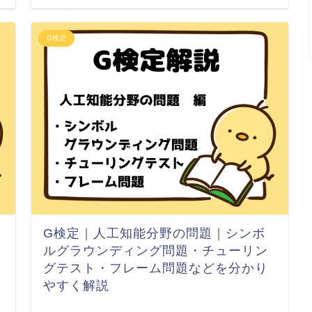
G検定
G検定｜人工知能分野の問題｜シンボ
ルグラウンディング問題・チューリン
グテスト・フレーム問題などを分かり
やすく解説