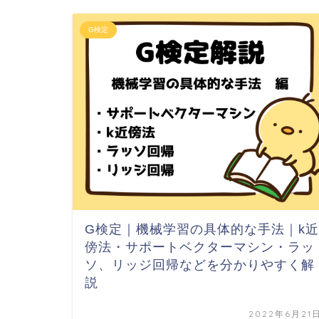
G検定
G検定｜機械学習の具体的な手法｜k近
傍法・サポートベクターマシン・ラッ
ソ、リッジ回帰などを分かりやすく解
説
2022年6月21