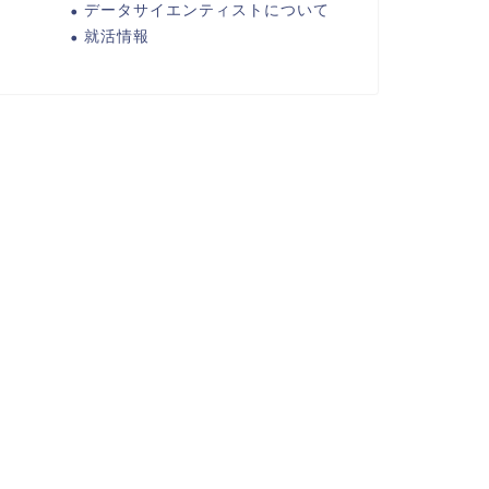
データサイエンティストについて
就活情報