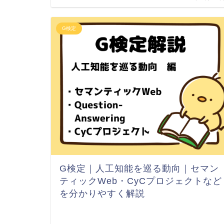
G検定
G検定｜人工知能を巡る動向｜セマン
ティックWeb・CyCプロジェクトなど
を分かりやすく解説