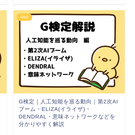
G検定
G検定｜人工知能を巡る動向｜第2次AI
ブーム・ELIZA(イライザ)・
DENDRAL・意味ネットワークなどを
分かりやすく解説