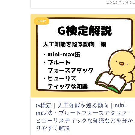
2022年6月6
G検定
G検定｜人工知能を巡る動向｜mini-
max法・ブルートフォースアタック・
ヒューリスティックな知識などを分か
りやすく解説